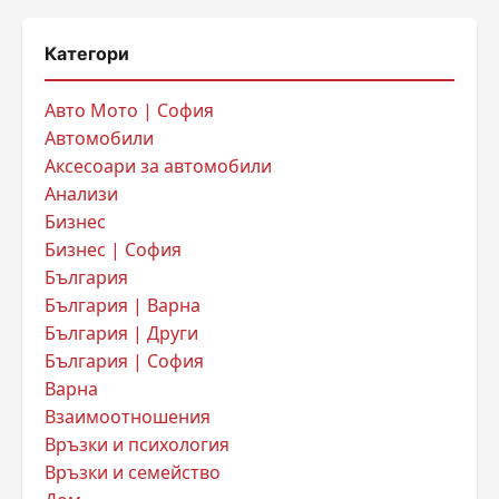
Категори
Авто Мото | София
Автомобили
Аксесоари за автомобили
Анализи
Бизнес
Бизнес | София
България
България | Варна
България | Други
България | София
Варна
Взаимоотношения
Връзки и психология
Връзки и семейство