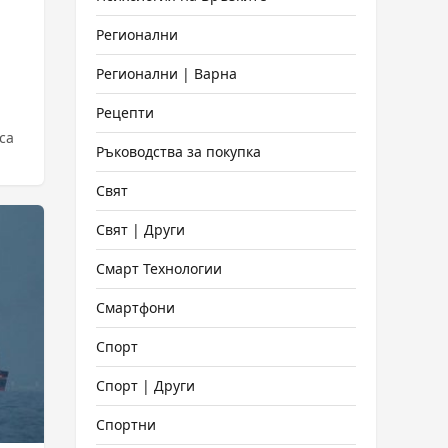
Регионални
Регионални | Варна
Рецепти
са
Ръководства за покупка
Свят
Свят | Други
Смарт Технологии
Смартфони
Спорт
Спорт | Други
Спортни