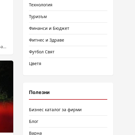
Технология
Туризъм
Финанси и Бюджет
Фитнес и Здраве
ран
Футбол Свят
Цветя
Полезни
Бизнес каталог за фирми
Блог
Варна