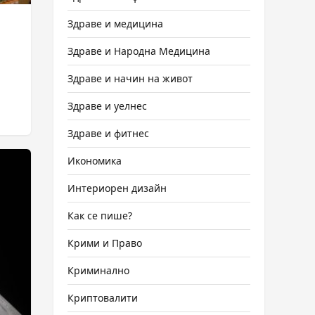
Здраве и медицина
Здраве и Народна Медицина
Здраве и начин на живот
Здраве и уелнес
Здраве и фитнес
Икономика
Интериорен дизайн
Как се пише?
Крими и Право
Криминално
Криптовалити