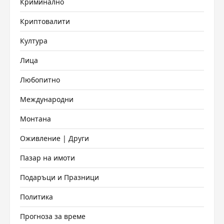
Криминално
Криптовалити
Култура
Лица
Любопитно
Международни
Монтана
Оживление | Други
Пазар на имоти
Подаръци и Празници
Политика
Прогноза за време