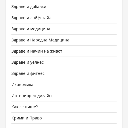
Здраве и добавки
Здраве и лайфстайл
Здраве и медицина
Здраве и Народна Медицина
Здраве и начин на живот
Здраве и уелнес
Здраве и фитнес
Икономика
Интериорен дизайн
Как се пише?
Крими и Право