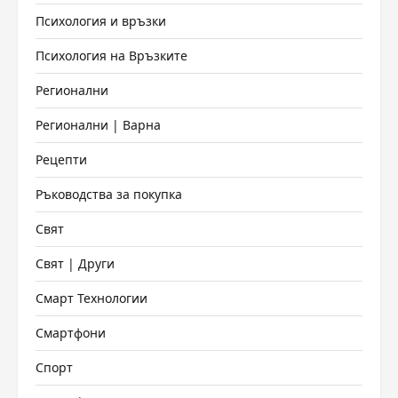
Психология и връзки
Психология на Връзките
Регионални
Регионални | Варна
Рецепти
Ръководства за покупка
Свят
Свят | Други
Смарт Технологии
Смартфони
Спорт