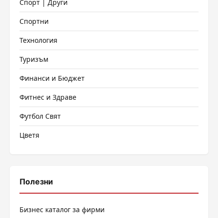
Спорт | Други
Спортни
Технология
Туризъм
Финанси и Бюджет
Фитнес и Здраве
Футбол Свят
Цветя
Полезни
Бизнес каталог за фирми