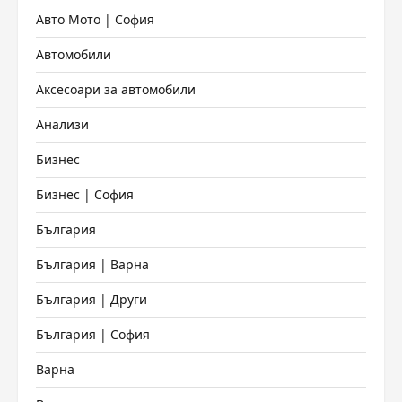
Авто Мото | София
Автомобили
Аксесоари за автомобили
Анализи
Бизнес
Бизнес | София
България
България | Варна
България | Други
България | София
Варна