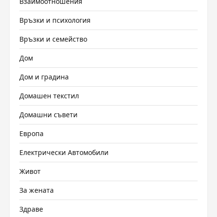
Взаимоотношения
Връзки и психология
Връзки и семейство
Дом
Дом и градина
Домашен текстил
Домашни съвети
Европа
Електрически Автомобили
Живот
За жената
Здраве