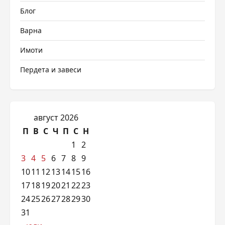
Блог
Варна
Имоти
Пердета и завеси
август 2026
П
В
С
Ч
П
С
Н
1
2
3
4
5
6
7
8
9
10
11
12
13
14
15
16
17
18
19
20
21
22
23
24
25
26
27
28
29
30
31