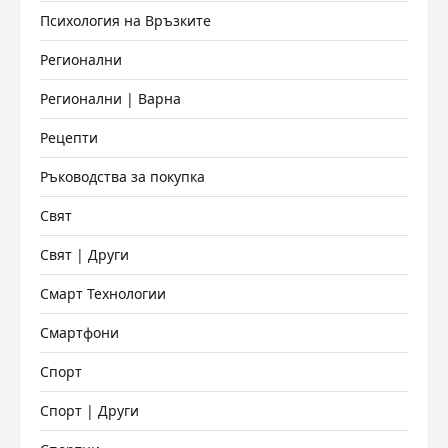
Психология на Връзките
Регионални
Регионални | Варна
Рецепти
Ръководства за покупка
Свят
Свят | Други
Смарт Технологии
Смартфони
Спорт
Спорт | Други