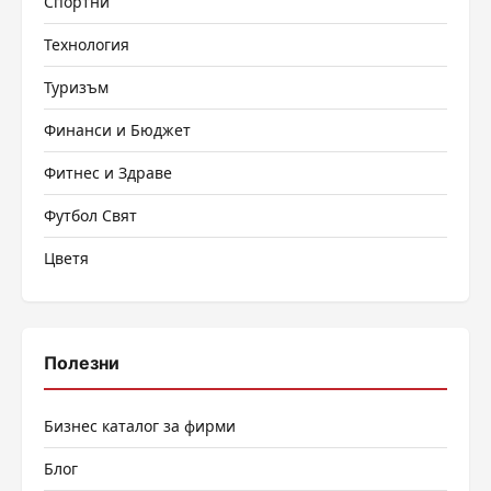
Спортни
Технология
Туризъм
Финанси и Бюджет
Фитнес и Здраве
Футбол Свят
Цветя
Полезни
Бизнес каталог за фирми
Блог