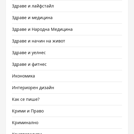
Здраве и лайфстайл
Здраве и медицина
Здраве и Народна Медицина
Здраве и начин на живот
Здраве и уелнес
Здраве и фитнес
Икономика
Интериорен дизайн
Как се пише?
Крими и Право
Криминално