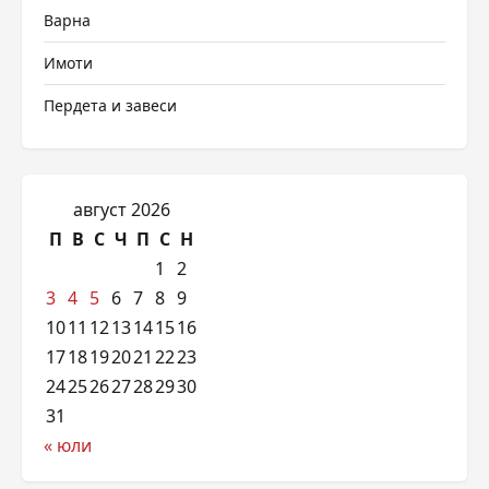
Варна
Имоти
Пердета и завеси
август 2026
П
В
С
Ч
П
С
Н
1
2
3
4
5
6
7
8
9
10
11
12
13
14
15
16
17
18
19
20
21
22
23
24
25
26
27
28
29
30
31
« юли