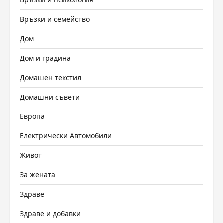
Връзки и семейство
Дом
Дом и градина
Домашен текстил
Домашни съвети
Европа
Електрически Автомобили
Живот
За жената
Здраве
Здраве и добавки