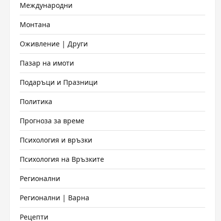
Международни
Монтана
Оживление | Други
Пазар на имоти
Подаръци и Празници
Политика
Прогноза за време
Психология и връзки
Психология на Връзките
Регионални
Регионални | Варна
Рецепти