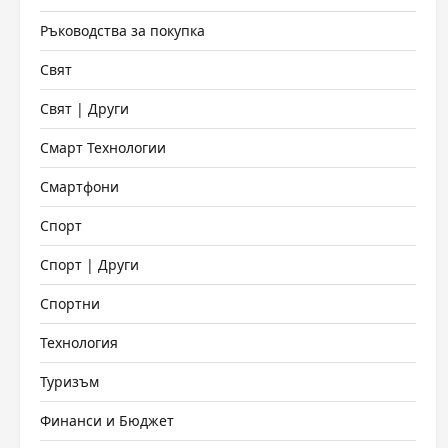
Ръководства за покупка
Свят
Свят | Други
Смарт Технологии
Смартфони
Спорт
Спорт | Други
Спортни
Технология
Туризъм
Финанси и Бюджет