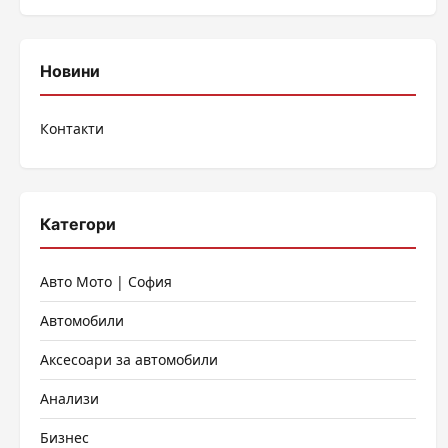
Новини
Контакти
Категори
Авто Мото | София
Автомобили
Аксесоари за автомобили
Анализи
Бизнес