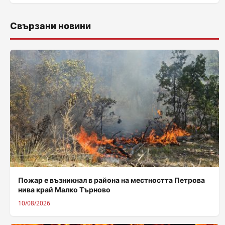
Свързани новини
Пожар е възникнал в района на местността Петрова
нива край Малко Търново
10/08/2026