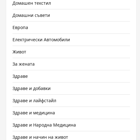
Домашен текстил
Домашни съвети
Европа
Електрически Автомобили
Живот
За жената
Здраве
Здраве и добавки
Здраве и лайфстайл
Здраве и медицина
Здраве и Народна Медицина
Здраве и начин на живот