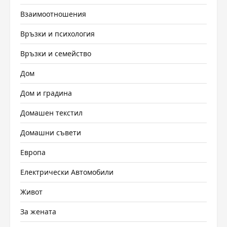
Взаимоотношения
Връзки и психология
Връзки и семейство
Дом
Дом и градина
Домашен текстил
Домашни съвети
Европа
Електрически Автомобили
Живот
За жената