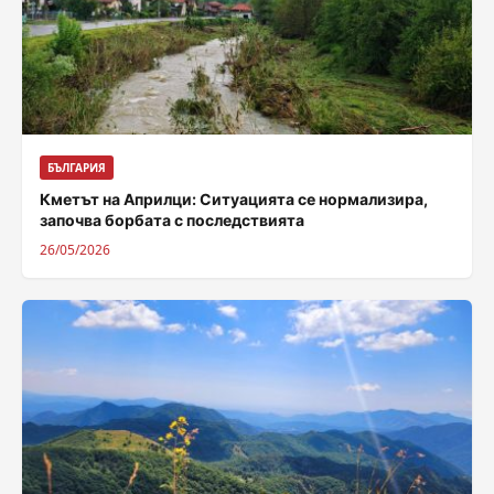
БЪЛГАРИЯ
Кметът на Априлци: Ситуацията се нормализира,
започва борбата с последствията
26/05/2026