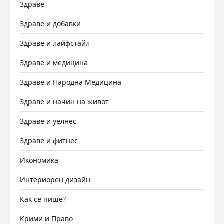
Здраве
Здраве и добавки
Здраве и лайфстайл
Здраве и медицина
Здраве и Народна Медицина
Здраве и начин на живот
Здраве и уелнес
Здраве и фитнес
Икономика
Интериорен дизайн
Как се пише?
Крими и Право