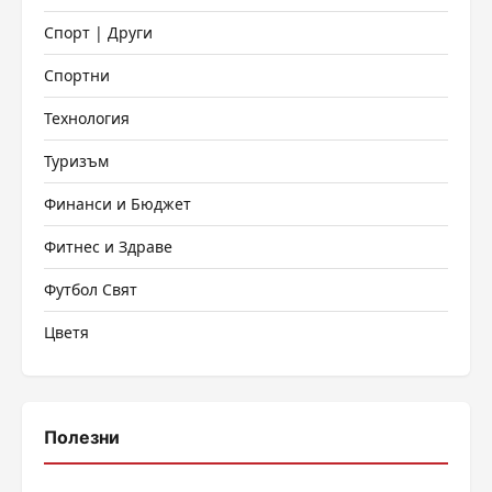
Спорт | Други
Спортни
Технология
Туризъм
Финанси и Бюджет
Фитнес и Здраве
Футбол Свят
Цветя
Полезни