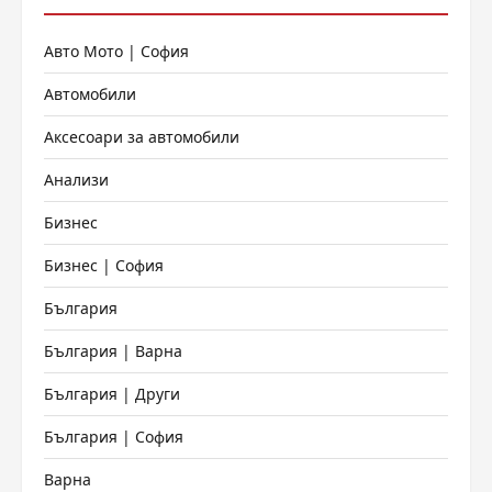
Авто Мото | София
Автомобили
Аксесоари за автомобили
Анализи
Бизнес
Бизнес | София
България
България | Варна
България | Други
България | София
Варна