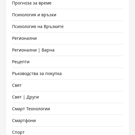
Прогноза за време
Психология и връзки
Психология на Връзките
Регионални
Регионални | Варна
Рецепти
Ръководства за покупка
Свят
Свят | Други
Смарт Технологии
Смартфони
Спорт