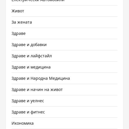
Живот
За жената
Здраве
Здраве и добавки
Здраве и лайфстайл
Здраве и медицина
Здраве и Народна Медицина
Здраве и начин на живот
Здраве и уелнес
Здраве и фитнес
Икономика