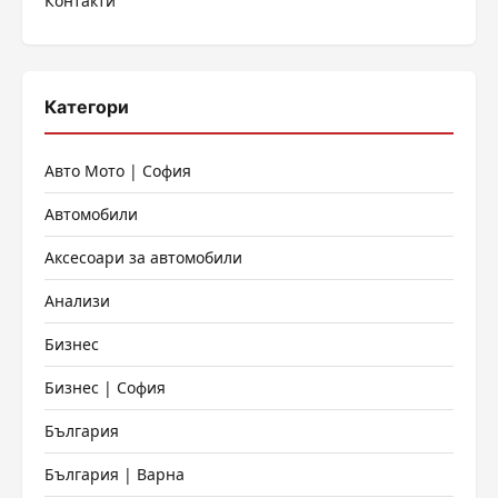
Контакти
Категори
Авто Мото | София
Автомобили
Аксесоари за автомобили
Анализи
Бизнес
Бизнес | София
България
България | Варна