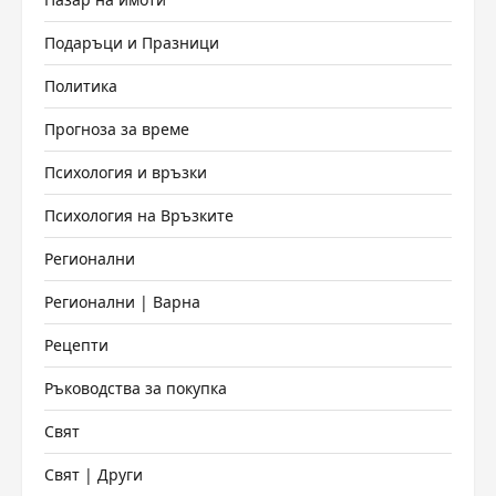
Подаръци и Празници
Политика
Прогноза за време
Психология и връзки
Психология на Връзките
Регионални
Регионални | Варна
Рецепти
Ръководства за покупка
Свят
Свят | Други