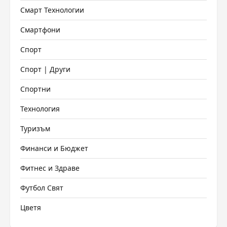
Смарт Технологии
Смартфони
Спорт
Спорт | Други
Спортни
Технология
Туризъм
Финанси и Бюджет
Фитнес и Здраве
Футбол Свят
Цветя