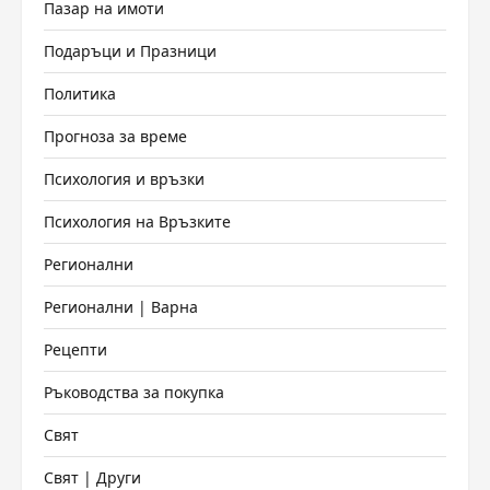
Пазар на имоти
Подаръци и Празници
Политика
Прогноза за време
Психология и връзки
Психология на Връзките
Регионални
Регионални | Варна
Рецепти
Ръководства за покупка
Свят
Свят | Други