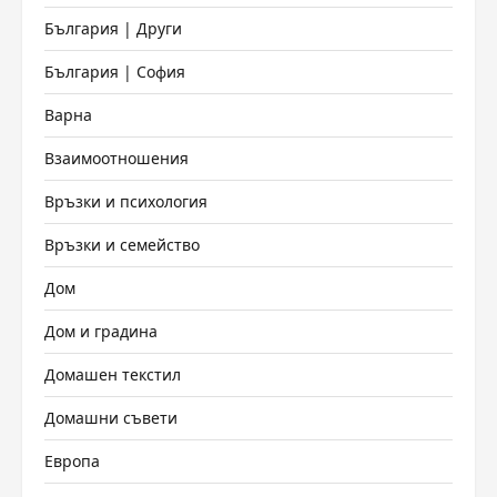
България | Други
България | София
Варна
Взаимоотношения
Връзки и психология
Връзки и семейство
Дом
Дом и градина
Домашен текстил
Домашни съвети
Европа