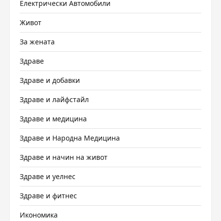
Електрически Автомобили
Живот
За жената
Здраве
Здраве и добавки
Здраве и лайфстайл
Здраве и медицина
Здраве и Народна Медицина
Здраве и начин на живот
Здраве и уелнес
Здраве и фитнес
Икономика