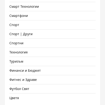
Смарт Технологии
Смартфони
Спорт
Спорт | Други
Спортни
Технология
Туризъм
Финанси и Бюджет
Фитнес и Здраве
Футбол Свят
Цветя