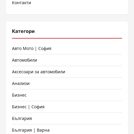
Контакти
Категори
Авто Мото | София
Автомобили
Аксесоари за автомобили
Анализи
Бизнес
Бизнес | София
България
България | Варна