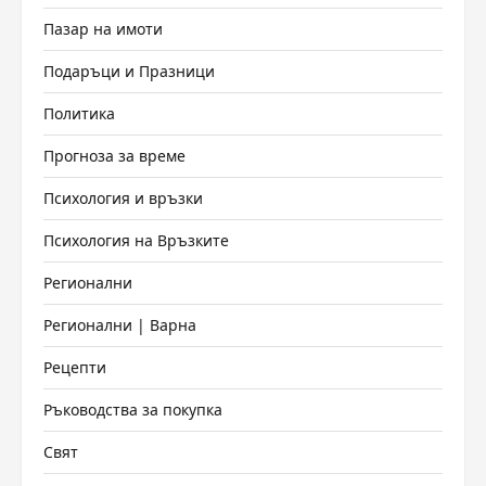
Пазар на имоти
Подаръци и Празници
Политика
Прогноза за време
Психология и връзки
Психология на Връзките
Регионални
Регионални | Варна
Рецепти
Ръководства за покупка
Свят