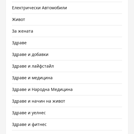
Електрически Автомобили
Живот
За жената
Здраве
Здраве и добавки
Здраве и лайфстайл
Здраве и медицина
Здраве и Народна Медицина
Здраве и начин на живот
Здраве и уелнес
Здраве и фитнес