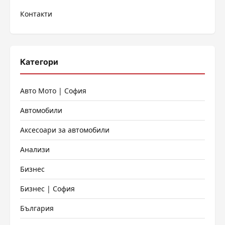
Контакти
Категори
Авто Мото | София
Автомобили
Аксесоари за автомобили
Анализи
Бизнес
Бизнес | София
България