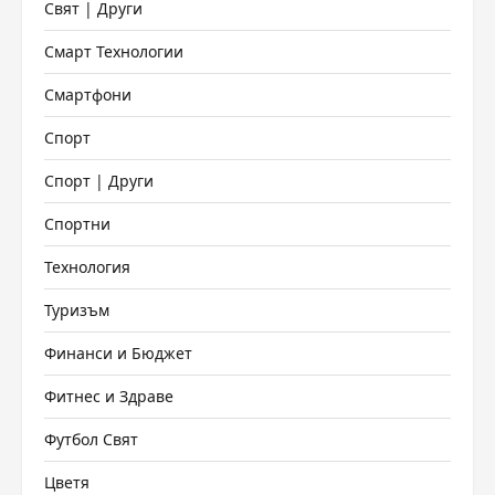
Свят | Други
Смарт Технологии
Смартфони
Спорт
Спорт | Други
Спортни
Технология
Туризъм
Финанси и Бюджет
Фитнес и Здраве
Футбол Свят
Цветя