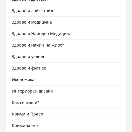
Здраве и лайфстайл
Здраве и медицина
Здраве и Народна Медицина
Здраве и начин на живот
Здраве и уелнес
Здраве и фитнес
Икономика
Интериорен дизайн
Как се пише?
Крими и Право
Криминално