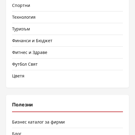
Спортни
Технология
Туризъм
Финанси и Бюджет
Фитнес и Здраве
Футбол Свят
Цветя
Полезни
Бизнес каталог за фирми
Блог