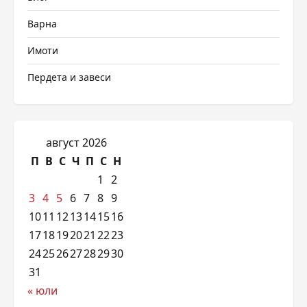
Варна
Имоти
Пердета и завеси
август 2026
П
В
С
Ч
П
С
Н
1
2
3
4
5
6
7
8
9
10
11
12
13
14
15
16
17
18
19
20
21
22
23
24
25
26
27
28
29
30
31
« юли