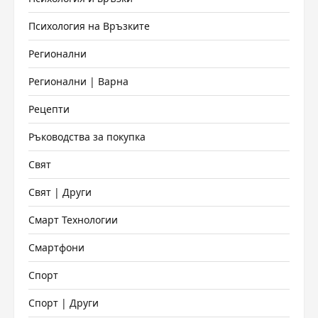
Психология на Връзките
Регионални
Регионални | Варна
Рецепти
Ръководства за покупка
Свят
Свят | Други
Смарт Технологии
Смартфони
Спорт
Спорт | Други