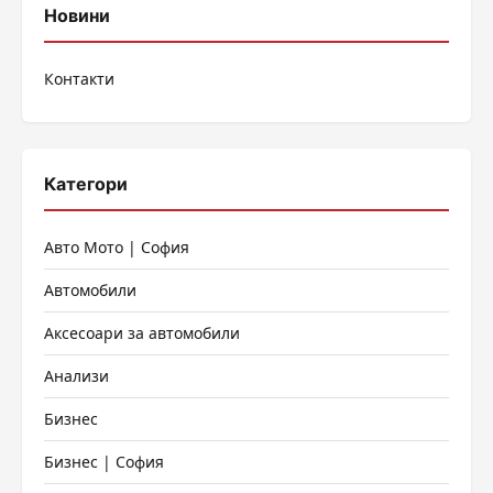
Новини
Контакти
Категори
Авто Мото | София
Автомобили
Аксесоари за автомобили
Анализи
Бизнес
Бизнес | София