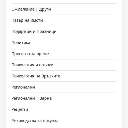
Оживление | Други
Пазар на имоти
Подаръци и Празници
Политика
Прогноза за време
Психология и връзки
Психология на Връзките
Регионални
Регионални | Варна
Рецепти
Ръководства за покупка