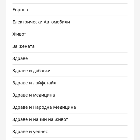
Европа
Електрически Автомобили
Живот
За жената
Здраве
Здраве и добавки
Здраве и лайфстайл
Здраве и медицина
Здраве и Народна Медицина
Здраве и начин на живот
Здраве и уелнес