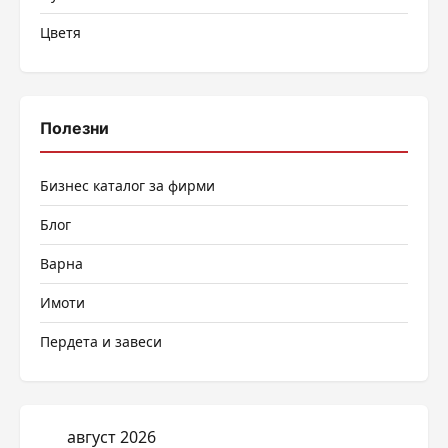
Цветя
Полезни
Бизнес каталог за фирми
Блог
Варна
Имоти
Пердета и завеси
август 2026