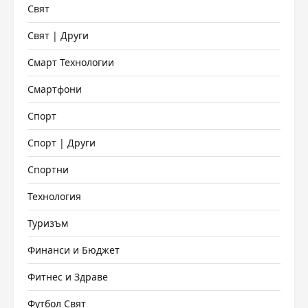
Свят
Свят | Други
Смарт Технологии
Смартфони
Спорт
Спорт | Други
Спортни
Технология
Туризъм
Финанси и Бюджет
Фитнес и Здраве
Футбол Свят