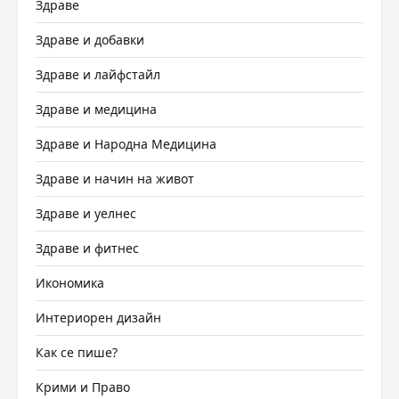
Здраве
Здраве и добавки
Здраве и лайфстайл
Здраве и медицина
Здраве и Народна Медицина
Здраве и начин на живот
Здраве и уелнес
Здраве и фитнес
Икономика
Интериорен дизайн
Как се пише?
Крими и Право