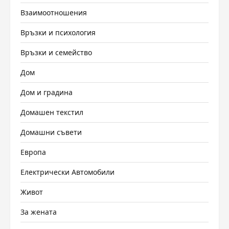
Взаимоотношения
Връзки и психология
Връзки и семейство
Дом
Дом и градина
Домашен текстил
Домашни съвети
Европа
Електрически Автомобили
Живот
За жената