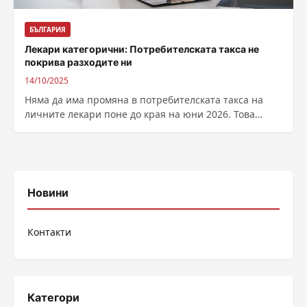
БЪЛГАРИЯ
Лекари категорични: Потребителската такса не
покрива разходите ни
14/10/2025
Няма да има промяна в потребителската такса на
личните лекари поне до края на юни 2026. Това
заяви днес в...
Новини
Контакти
Категори