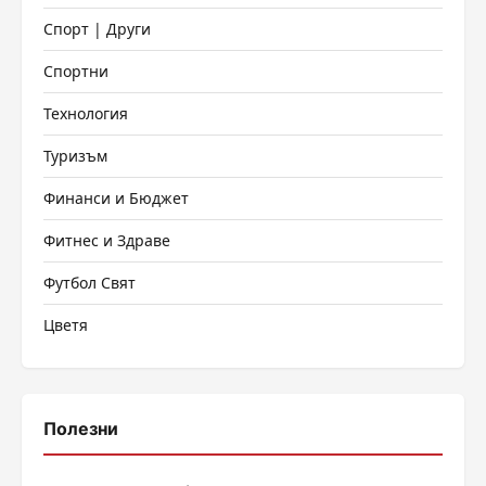
Спорт | Други
Спортни
Технология
Туризъм
Финанси и Бюджет
Фитнес и Здраве
Футбол Свят
Цветя
Полезни