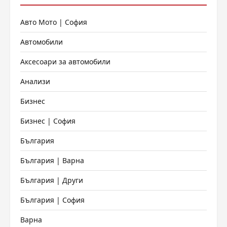
Авто Мото | София
Автомобили
Аксесоари за автомобили
Анализи
Бизнес
Бизнес | София
България
България | Варна
България | Други
България | София
Варна