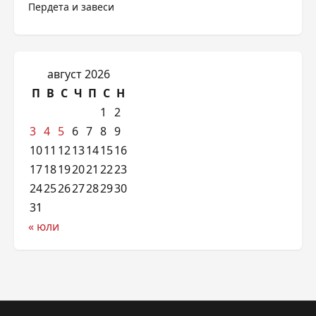
Пердета и завеси
август 2026
П
В
С
Ч
П
С
Н
1
2
3
4
5
6
7
8
9
10
11
12
13
14
15
16
17
18
19
20
21
22
23
24
25
26
27
28
29
30
31
« юли