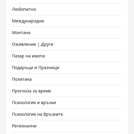
Любопитно
Международни
Монтана
Оживление | Други
Пазар на имоти
Подаръци и Празници
Политика
Прогноза за време
Психология и връзки
Психология на Връзките
Регионални