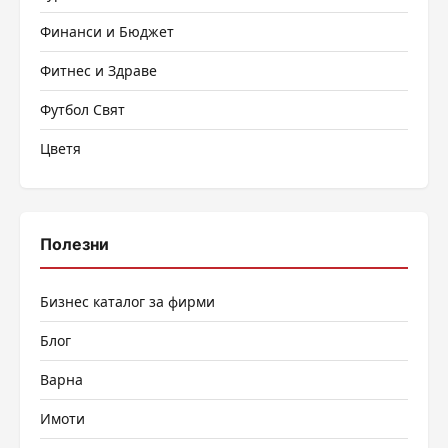
Финанси и Бюджет
Фитнес и Здраве
Футбол Свят
Цветя
Полезни
Бизнес каталог за фирми
Блог
Варна
Имоти