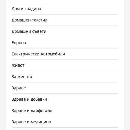
Дом и градина
Домашен текстил
Домашни съвети
Европа
Електрически Автомобили
Живот
За жената
Здраве
Здраве и добавки
Здраве и лайфстайл
Здраве и медицина