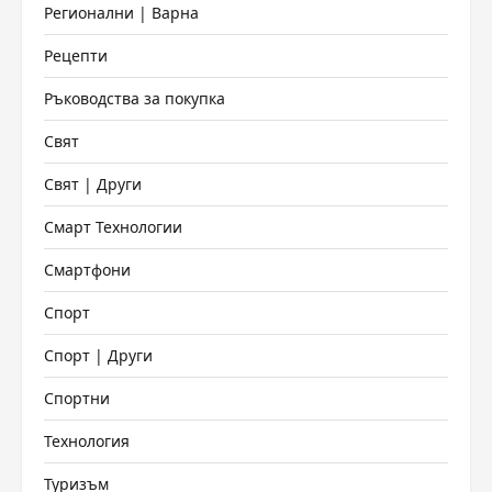
Регионални | Варна
Рецепти
Ръководства за покупка
Свят
Свят | Други
Смарт Технологии
Смартфони
Спорт
Спорт | Други
Спортни
Технология
Туризъм