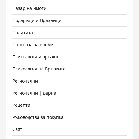
Пазар на имоти
Подаръци и Празници
Политика
Прогноза за време
Психология и връзки
Психология на Връзките
Регионални
Регионални | Варна
Рецепти
Ръководства за покупка
Свят