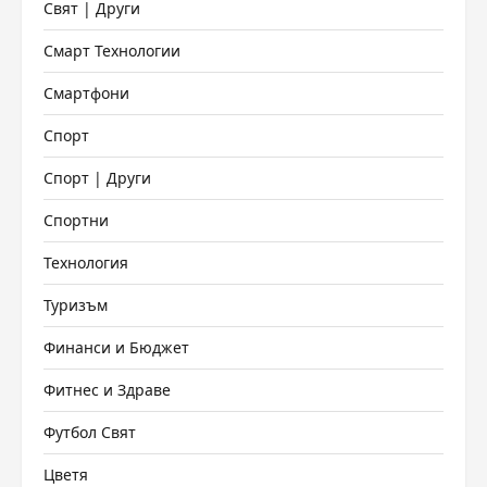
Свят | Други
Смарт Технологии
Смартфони
Спорт
Спорт | Други
Спортни
Технология
Туризъм
Финанси и Бюджет
Фитнес и Здраве
Футбол Свят
Цветя