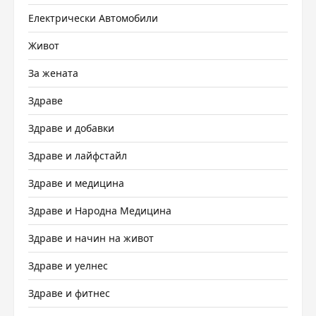
Електрически Автомобили
Живот
За жената
Здраве
Здраве и добавки
Здраве и лайфстайл
Здраве и медицина
Здраве и Народна Медицина
Здраве и начин на живот
Здраве и уелнес
Здраве и фитнес