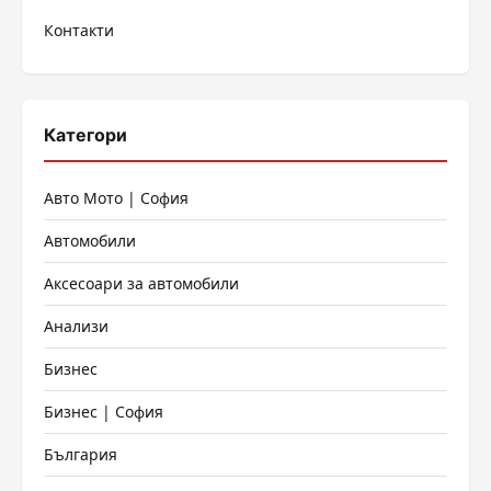
Контакти
Категори
Авто Мото | София
Автомобили
Аксесоари за автомобили
Анализи
Бизнес
Бизнес | София
България