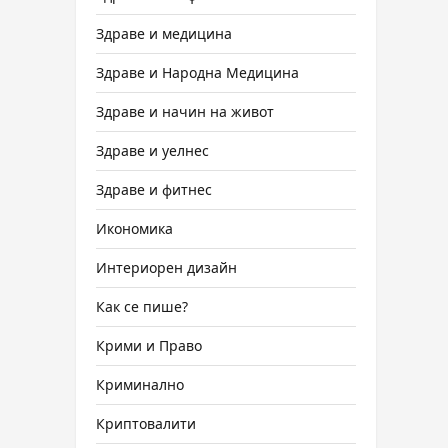
Здраве и медицина
Здраве и Народна Медицина
Здраве и начин на живот
Здраве и уелнес
Здраве и фитнес
Икономика
Интериорен дизайн
Как се пише?
Крими и Право
Криминално
Криптовалити