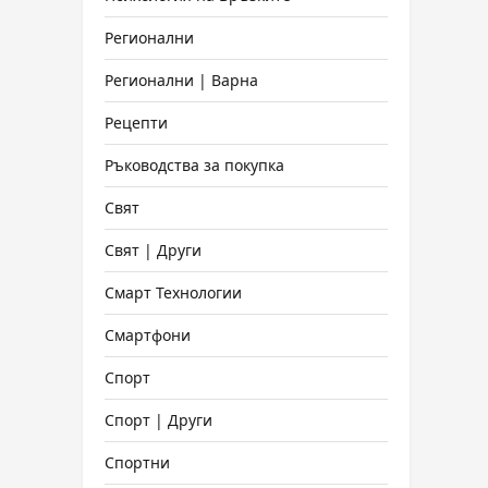
Регионални
Регионални | Варна
Рецепти
Ръководства за покупка
Свят
Свят | Други
Смарт Технологии
Смартфони
Спорт
Спорт | Други
Спортни