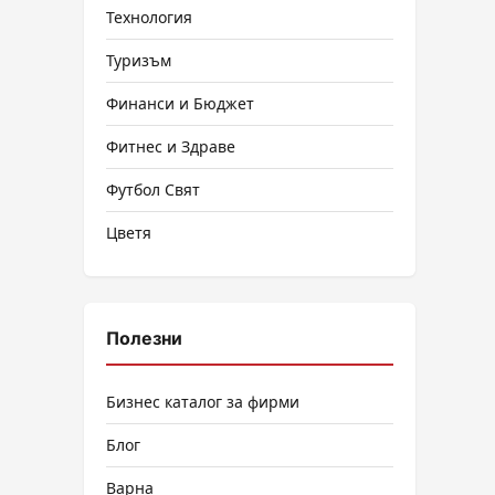
Технология
Туризъм
Финанси и Бюджет
Фитнес и Здраве
Футбол Свят
Цветя
Полезни
Бизнес каталог за фирми
Блог
Варна