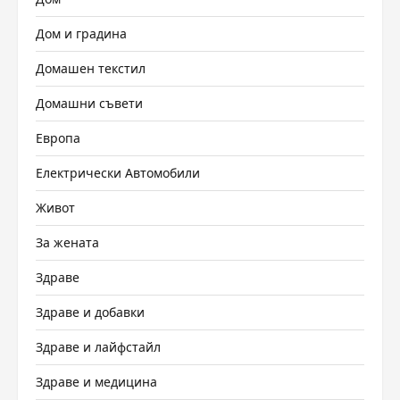
Дом и градина
Домашен текстил
Домашни съвети
Европа
Електрически Автомобили
Живот
За жената
Здраве
Здраве и добавки
Здраве и лайфстайл
Здраве и медицина