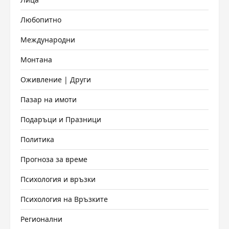
Любопитно
Международни
Монтана
Оживление | Други
Пазар на имоти
Подаръци и Празници
Политика
Прогноза за време
Психология и връзки
Психология на Връзките
Регионални