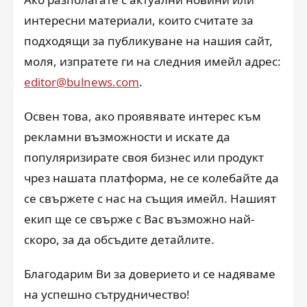
интересни материали, които считате за
подходящи за публикуване на нашия сайт,
моля, изпратете ги на следния имейл адрес:
editor@bulnews.com
.
Освен това, ако проявявате интерес към
рекламни възможности и искате да
популяризирате своя бизнес или продукт
чрез нашата платформа, не се колебайте да
се свържете с нас на същия имейл. Нашият
екип ще се свърже с Вас възможно най-
скоро, за да обсъдите детайлите.
Благодарим Ви за доверието и се надяваме
на успешно сътрудничество!