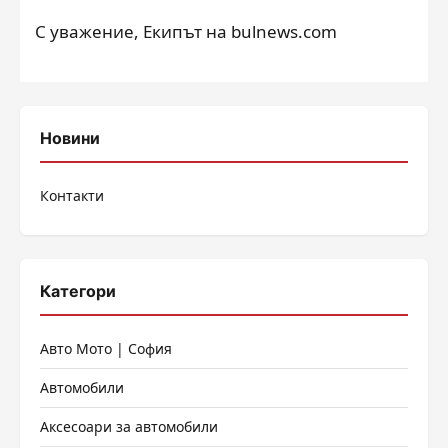
С уважение, Екипът на bulnews.com
Новини
Контакти
Категори
Авто Мото | София
Автомобили
Аксесоари за автомобили