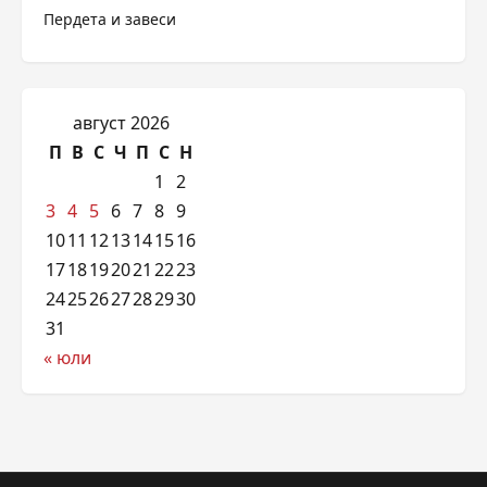
Пердета и завеси
август 2026
П
В
С
Ч
П
С
Н
1
2
3
4
5
6
7
8
9
10
11
12
13
14
15
16
17
18
19
20
21
22
23
24
25
26
27
28
29
30
31
« юли