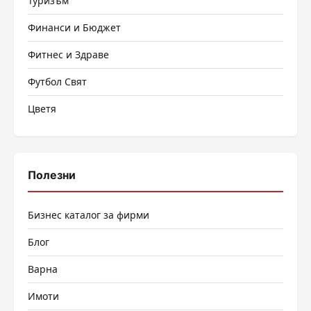
Туризъм
Финанси и Бюджет
Фитнес и Здраве
Футбол Свят
Цветя
Полезни
Бизнес каталог за фирми
Блог
Варна
Имоти