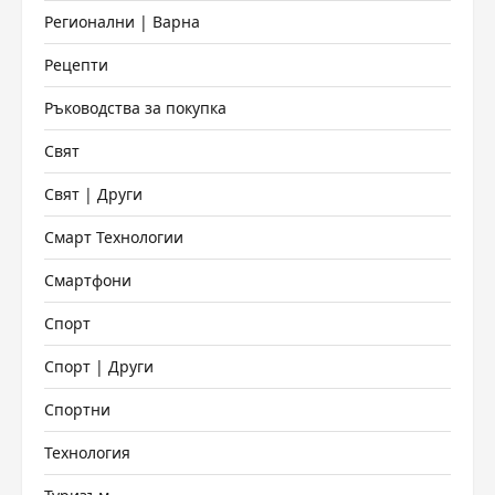
Регионални | Варна
Рецепти
Ръководства за покупка
Свят
Свят | Други
Смарт Технологии
Смартфони
Спорт
Спорт | Други
Спортни
Технология