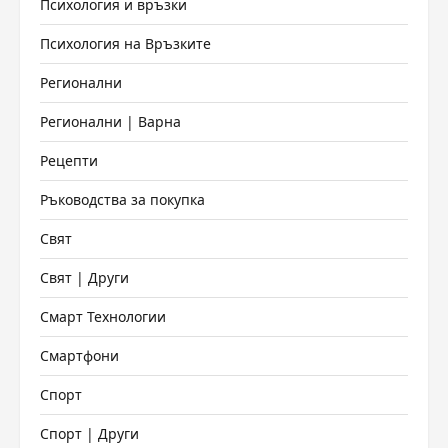
Психология и връзки
Психология на Връзките
Регионални
Регионални | Варна
Рецепти
Ръководства за покупка
Свят
Свят | Други
Смарт Технологии
Смартфони
Спорт
Спорт | Други