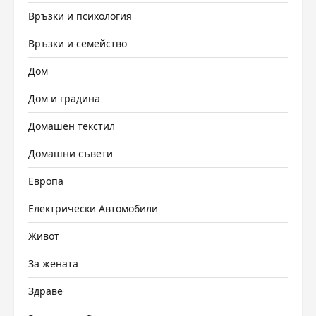
Връзки и психология
Връзки и семейство
Дом
Дом и градина
Домашен текстил
Домашни съвети
Европа
Електрически Автомобили
Живот
За жената
Здраве