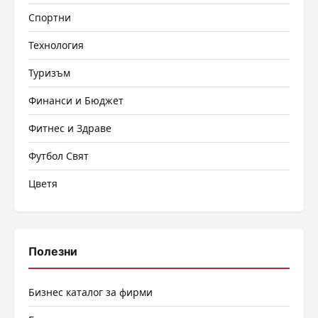
Спортни
Технология
Туризъм
Финанси и Бюджет
Фитнес и Здраве
Футбол Свят
Цветя
Полезни
Бизнес каталог за фирми