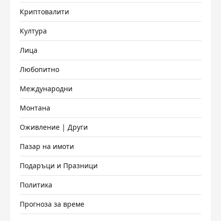
Криптовалити
Култура
Лица
Любопитно
Международни
Монтана
Оживление | Други
Пазар на имоти
Подаръци и Празници
Политика
Прогноза за време