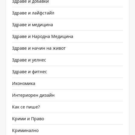
Здраве и добавки
Здраве и лайфстайл
Здраве и медицина
Здраве и Народна Медицина
Здраве и начин на живот
Здраве и уелнес
Здраве и фитнес
Икономика
Интериорен дизайн
Как се пише?
Крими и Право
Криминално