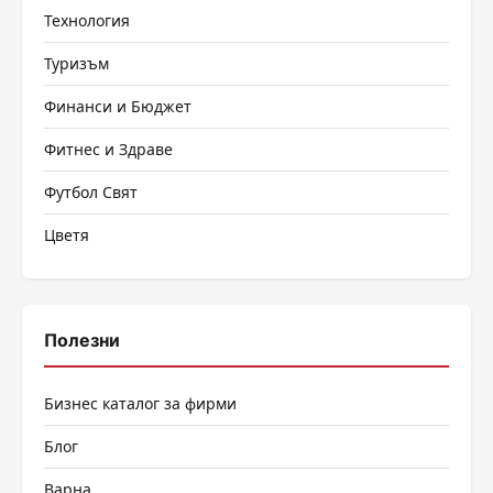
Технология
Туризъм
Финанси и Бюджет
Фитнес и Здраве
Футбол Свят
Цветя
Полезни
Бизнес каталог за фирми
Блог
Варна