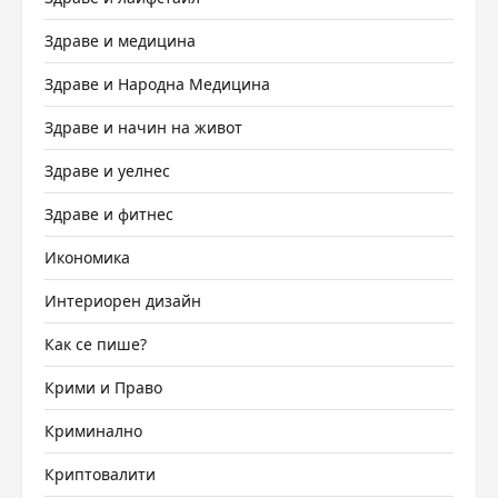
Здраве и медицина
Здраве и Народна Медицина
Здраве и начин на живот
Здраве и уелнес
Здраве и фитнес
Икономика
Интериорен дизайн
Как се пише?
Крими и Право
Криминално
Криптовалити