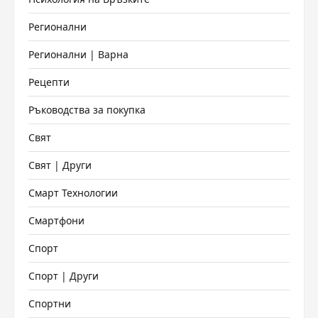
Регионални
Регионални | Варна
Рецепти
Ръководства за покупка
Свят
Свят | Други
Смарт Технологии
Смартфони
Спорт
Спорт | Други
Спортни