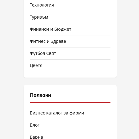
Технология
Туризъм
Финанси и Бюджет
Фитнес и Здраве
Футбол Свят
Цветя
Полезни
Бизнес каталог за фирми
Блог
Варна