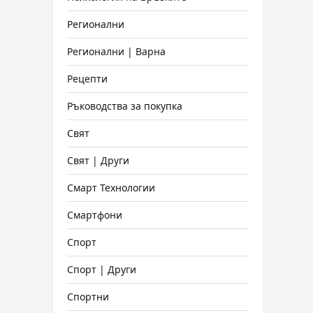
Регионални
Регионални | Варна
Рецепти
Ръководства за покупка
Свят
Свят | Други
Смарт Технологии
Смартфони
Спорт
Спорт | Други
Спортни