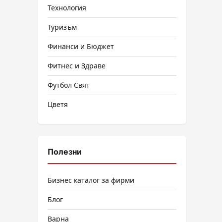
Технология
Туризъм
Финанси и Бюджет
Фитнес и Здраве
Футбол Свят
Цветя
Полезни
Бизнес каталог за фирми
Блог
Варна