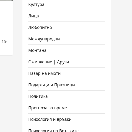
Култура
Лица
Любопитно
Международни
 15-
Монтана
Оживление | Други
Пазар на имоти
Подаръци и Празници
Политика
Прогноза за време
Психология и връзки
Психология на Връзките