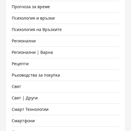
Прогноза за време
Психология и връзки
Психология на Връзките
Регионални
Регионални | Варна
Рецепти
Ръководства за покупка
Свят
Свят | Други
Смарт Технологии
Смартфони