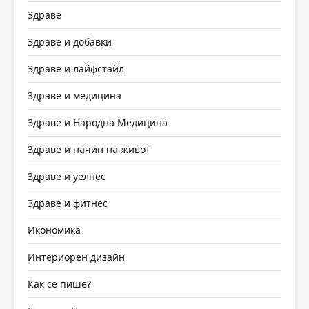
Здраве
Здраве и добавки
Здраве и лайфстайл
Здраве и медицина
Здраве и Народна Медицина
Здраве и начин на живот
Здраве и уелнес
Здраве и фитнес
Икономика
Интериорен дизайн
Как се пише?