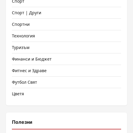
Спорт
Спорт | Други
Спортни
Технология
Туризъм
Финанси и Бюджет
Фитнес и Здраве
Футбол Свят
Цветя
Полезни