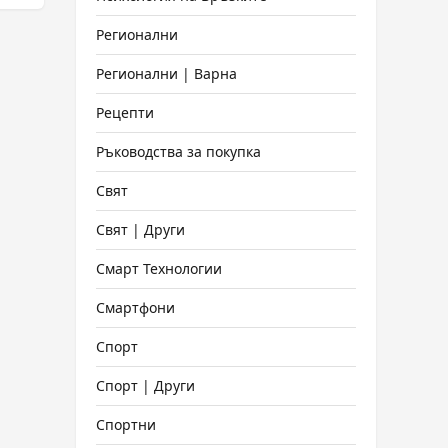
Регионални
Регионални | Варна
Рецепти
Ръководства за покупка
Свят
Свят | Други
Смарт Технологии
Смартфони
Спорт
Спорт | Други
Спортни