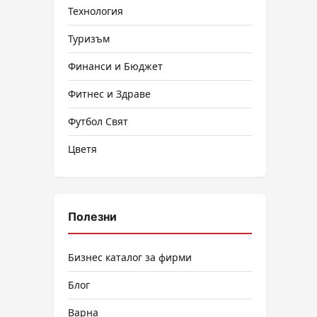
Технология
Туризъм
Финанси и Бюджет
Фитнес и Здраве
Футбол Свят
Цветя
Полезни
Бизнес каталог за фирми
Блог
Варна