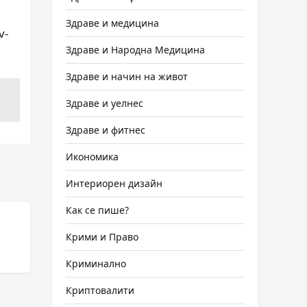
Здраве и медицина
v-
Здраве и Народна Медицина
Здраве и начин на живот
Здраве и уелнес
Здраве и фитнес
Икономика
Интериорен дизайн
Как се пише?
Крими и Право
Криминално
Криптовалити