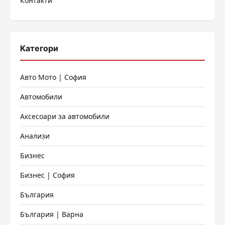
Контакти
Категори
Авто Мото | София
Автомобили
Аксесоари за автомобили
Анализи
Бизнес
Бизнес | София
България
България | Варна