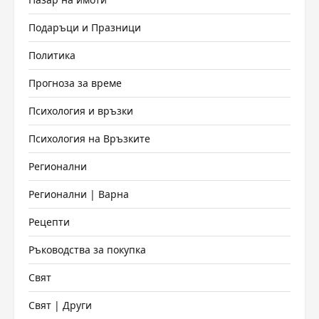
Подаръци и Празници
Политика
Прогноза за време
Психология и връзки
Психология на Връзките
Регионални
Регионални | Варна
Рецепти
Ръководства за покупка
Свят
Свят | Други