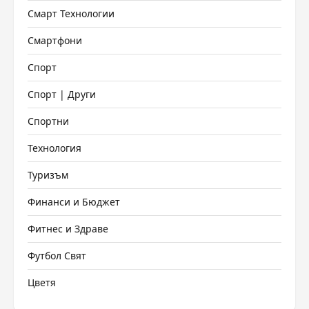
Смарт Технологии
Смартфони
Спорт
Спорт | Други
Спортни
Технология
Туризъм
Финанси и Бюджет
Фитнес и Здраве
Футбол Свят
Цветя