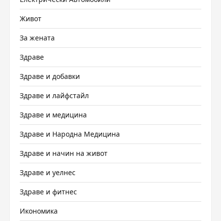
Живот
За жената
Здраве
Здраве и добавки
Здраве и лайфстайл
Здраве и медицина
Здраве и Народна Медицина
Здраве и начин на живот
Здраве и уелнес
Здраве и фитнес
Икономика