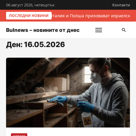
06 август 2026, четвъртък
Контакти
Италия и Полша призовават израелските
ПОСЛЕДНИ НОВИНИ
Bulnews – новините от днес
Ден:
16.05.2026