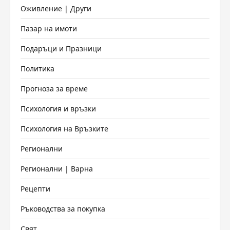
Оживление | Други
Пазар на имоти
Подаръци и Празници
Политика
Прогноза за време
Психология и връзки
Психология на Връзките
Регионални
Регионални | Варна
Рецепти
Ръководства за покупка
Свят