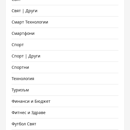
Свят | Други
Смарт Технологии
Смартфони
Спорт
Спорт | Други
Спортни
Технология
Туризъм
Финанси и Бюджет
Фитнес и Здраве
Футбол Свят