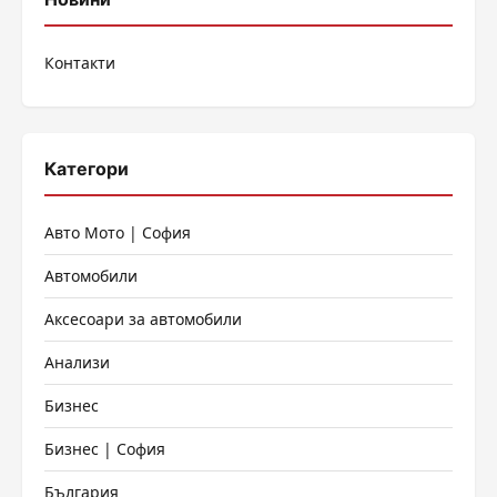
Контакти
Категори
Авто Мото | София
Автомобили
Аксесоари за автомобили
Анализи
Бизнес
Бизнес | София
България