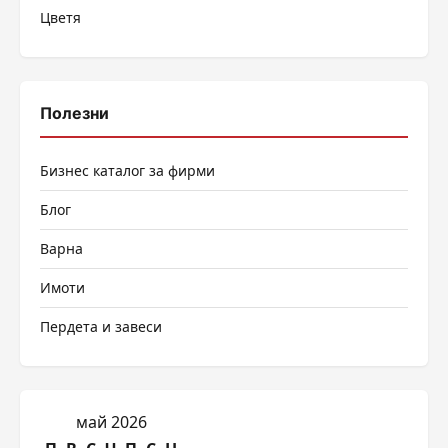
Цветя
Полезни
Бизнес каталог за фирми
Блог
Варна
Имоти
Пердета и завеси
май 2026