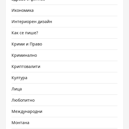
Икономика
Интериорен дизайн
Как се пише?
Крими и Право
Криминално
Криптовалити
Култура
Лица
Любопитно
Международни
Монтана