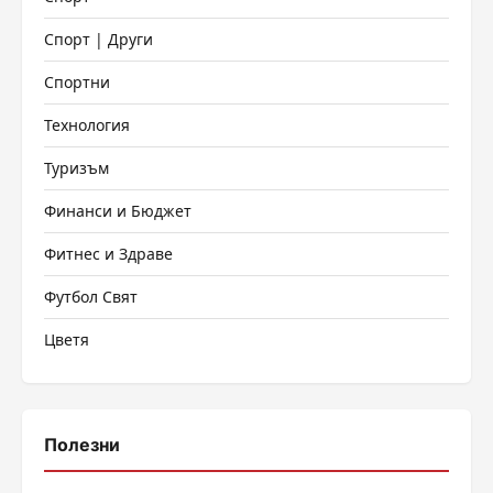
Спорт | Други
Спортни
Технология
Туризъм
Финанси и Бюджет
Фитнес и Здраве
Футбол Свят
Цветя
Полезни