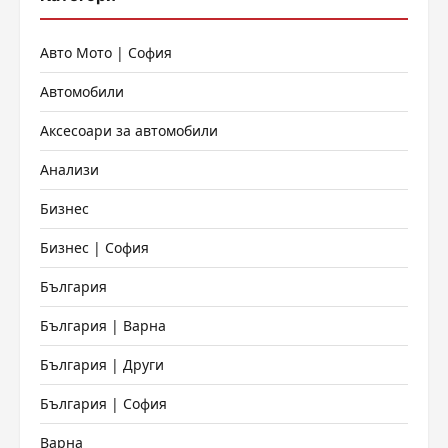
Авто Мото | София
Автомобили
Аксесоари за автомобили
Анализи
Бизнес
Бизнес | София
България
България | Варна
България | Други
България | София
Варна