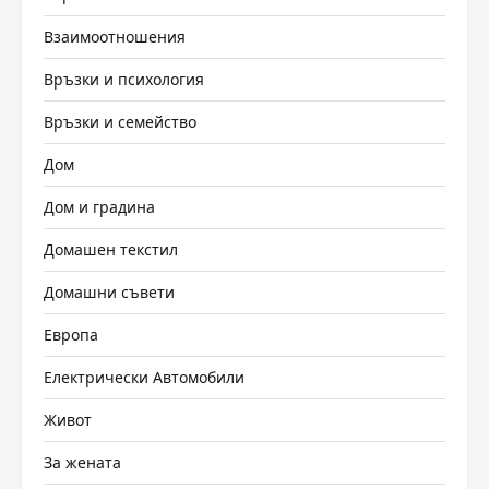
Взаимоотношения
Връзки и психология
Връзки и семейство
Дом
Дом и градина
Домашен текстил
Домашни съвети
Европа
Електрически Автомобили
Живот
За жената