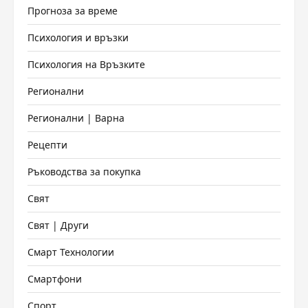
Прогноза за време
Психология и връзки
Психология на Връзките
Регионални
Регионални | Варна
Рецепти
Ръководства за покупка
Свят
Свят | Други
Смарт Технологии
Смартфони
Спорт