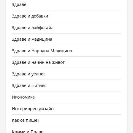
Здраве
Здраве и добавки
Здраве и лайфстайл
Здраве и медицина
Здраве и Народна Медицина
Здраве и начин на живот
Здраве и уелнес
Здраве и фитнес
Икономика
Интериорен дизайн
Как се пише?
Крими и Право