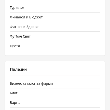
Туризъм
Финанси и Бюджет
Фитнес и Здраве
Футбол Свят
Цветя
Полезни
Бизнес каталог за фирми
Блог
Варна