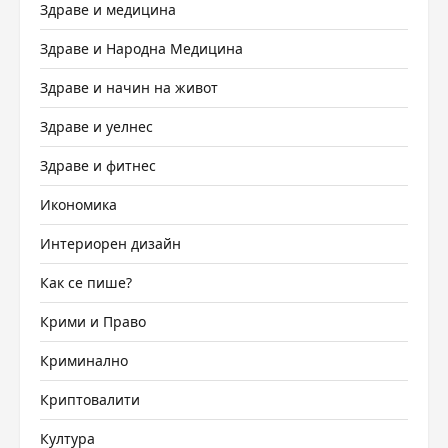
Здраве и медицина
Здраве и Народна Медицина
Здраве и начин на живот
Здраве и уелнес
Здраве и фитнес
Икономика
Интериорен дизайн
Как се пише?
Крими и Право
Криминално
Криптовалити
Култура