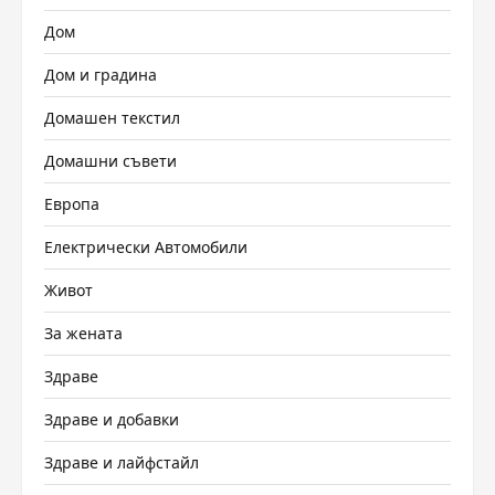
Дом
Дом и градина
Домашен текстил
Домашни съвети
Европа
Електрически Автомобили
Живот
За жената
Здраве
Здраве и добавки
Здраве и лайфстайл