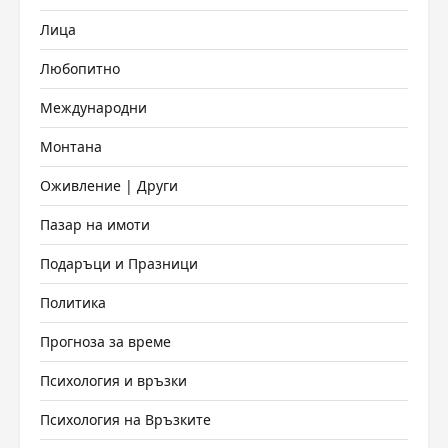
Лица
Любопитно
Международни
Монтана
Оживление | Други
Пазар на имоти
Подаръци и Празници
Политика
Прогноза за време
Психология и връзки
Психология на Връзките