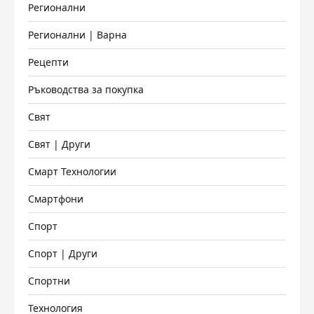
Регионални
Регионални | Варна
Рецепти
Ръководства за покупка
Свят
Свят | Други
Смарт Технологии
Смартфони
Спорт
Спорт | Други
Спортни
Технология