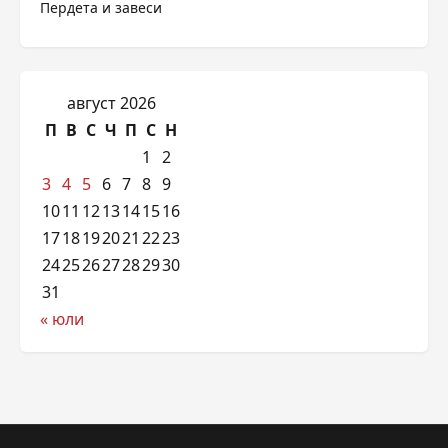
Пердета и завеси
август 2026
П
В
С
Ч
П
С
Н
1
2
3
4
5
6
7
8
9
10
11
12
13
14
15
16
17
18
19
20
21
22
23
24
25
26
27
28
29
30
31
« юли