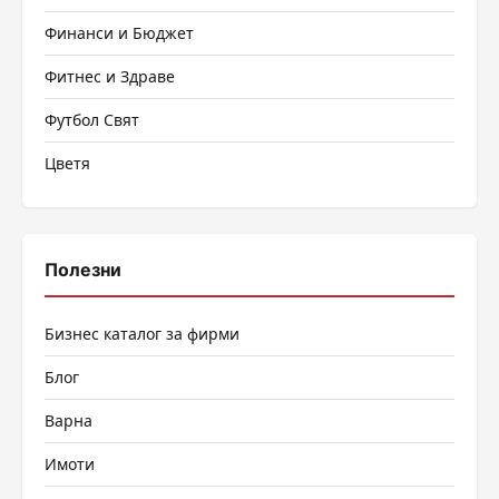
Финанси и Бюджет
Фитнес и Здраве
Футбол Свят
Цветя
Полезни
Бизнес каталог за фирми
Блог
Варна
Имоти