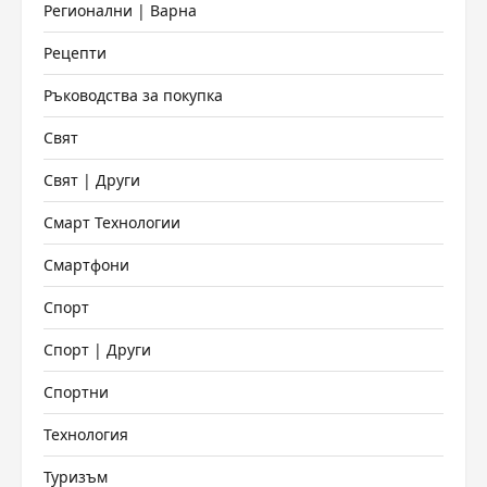
Регионални | Варна
Рецепти
Ръководства за покупка
Свят
Свят | Други
Смарт Технологии
Смартфони
Спорт
Спорт | Други
Спортни
Технология
Туризъм