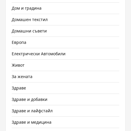
Дом и градина
Домашен текстил
Домашни съвети
Европа
Електрически Автомобили
Живот
За жената
Здраве
Здраве и добавки
Здраве и лайфстайл
Здраве и медицина