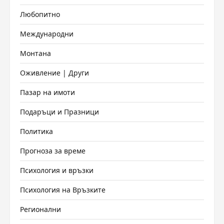
Любопитно
Международни
Монтана
Оживление | Други
Пазар на имоти
Подаръци и Празници
Политика
Прогноза за време
Психология и връзки
Психология на Връзките
Регионални