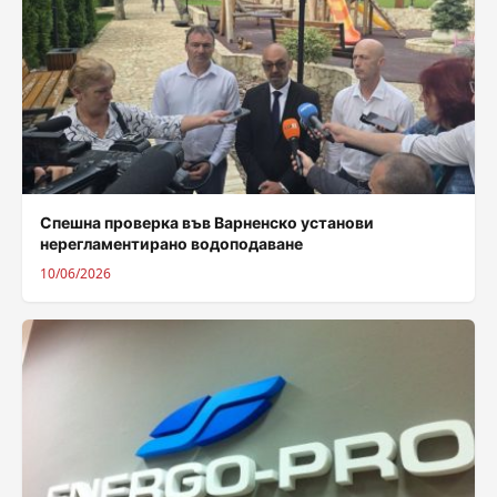
Спешна проверка във Варненско установи
нерегламентирано водоподаване
10/06/2026