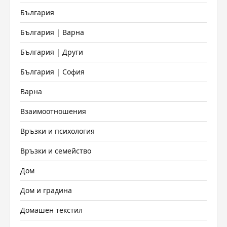
България
България | Варна
България | Други
България | София
Варна
Взаимоотношения
Връзки и психология
Връзки и семейство
Дом
Дом и градина
Домашен текстил