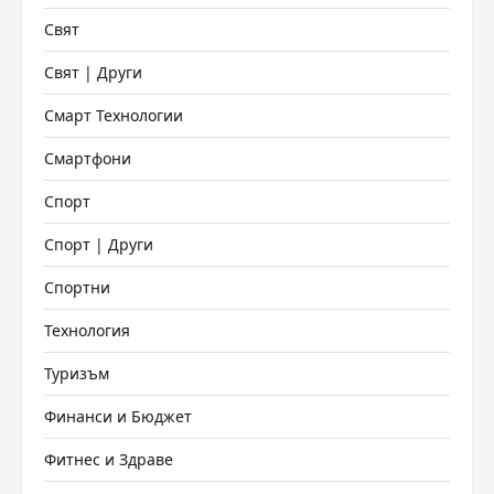
Свят
Свят | Други
Смарт Технологии
Смартфони
Спорт
Спорт | Други
Спортни
Технология
Туризъм
Финанси и Бюджет
Фитнес и Здраве