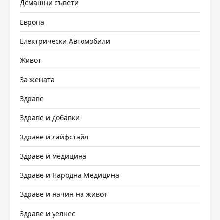
Домашни съвети
Европа
Електрически Автомобили
Живот
За жената
Здраве
Здраве и добавки
Здраве и лайфстайл
Здраве и медицина
Здраве и Народна Медицина
Здраве и начин на живот
Здраве и уелнес