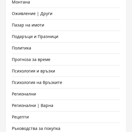
Монтана
Оживление | Други
Пазар на имоти
Подаръци и Празници
Политика
Прогноза за време
Психология и връзки
Психология на Връзките
Регионални
Регионални | Варна
Рецепти
Ръководства за покупка