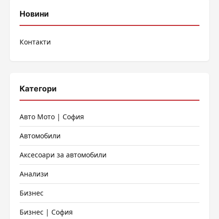
Новини
Контакти
Категори
Авто Мото | София
Автомобили
Аксесоари за автомобили
Анализи
Бизнес
Бизнес | София