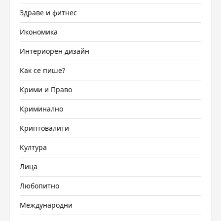
Здраве и фитнес
Икономика
Интериорен дизайн
Как се пише?
Крими и Право
Криминално
Криптовалити
Култура
Лица
Любопитно
Международни