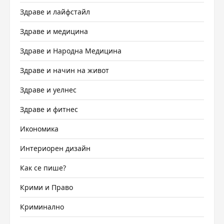
Здраве и лайфстайл
Здраве и медицина
Здраве и Народна Медицина
Здраве и начин на живот
Здраве и уелнес
Здраве и фитнес
Икономика
Интериорен дизайн
Как се пише?
Крими и Право
Криминално