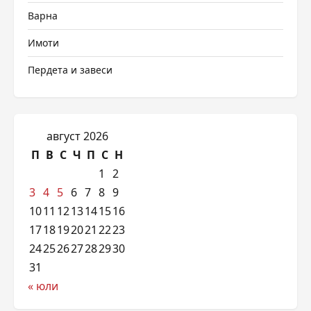
Варна
Имоти
Пердета и завеси
август 2026
П
В
С
Ч
П
С
Н
1
2
3
4
5
6
7
8
9
10
11
12
13
14
15
16
17
18
19
20
21
22
23
24
25
26
27
28
29
30
31
« юли