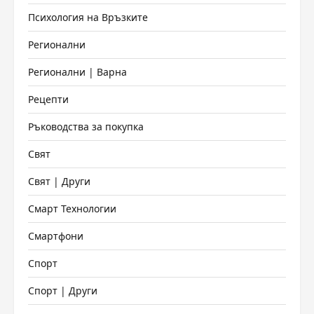
Психология на Връзките
Регионални
Регионални | Варна
Рецепти
Ръководства за покупка
Свят
Свят | Други
Смарт Технологии
Смартфони
Спорт
Спорт | Други