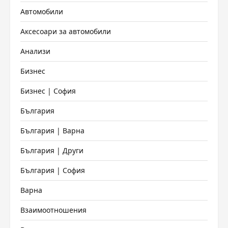
Автомобили
Аксесоари за автомобили
Анализи
Бизнес
Бизнес | София
България
България | Варна
България | Други
България | София
Варна
Взаимоотношения