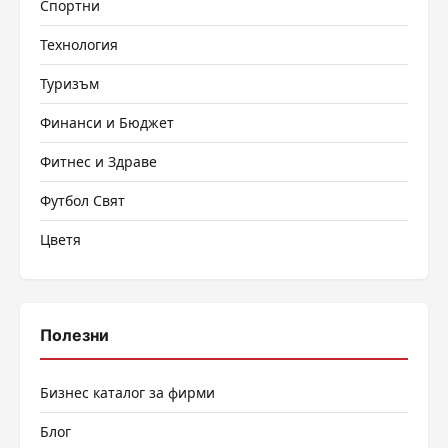
Спортни
Технология
Туризъм
Финанси и Бюджет
Фитнес и Здраве
Футбол Свят
Цветя
Полезни
Бизнес каталог за фирми
Блог