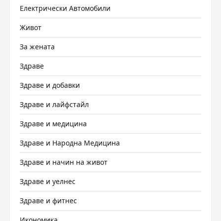
Електрически Автомобили
Живот
За жената
Здраве
Здраве и добавки
Здраве и лайфстайл
Здраве и медицина
Здраве и Народна Медицина
Здраве и начин на живот
Здраве и уелнес
Здраве и фитнес
Икономика