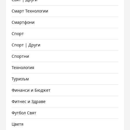
Смарт Технологии
Смартфони
Спорт
Спорт | Други
Спортни
Технология
Туризъм
Финанси и Бюджет
Фитнес и Здраве
Футбол Свят
Цветя