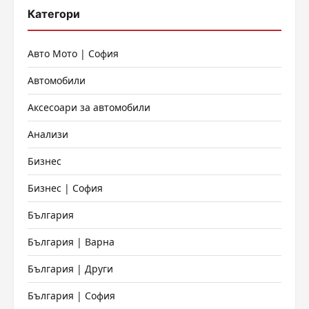
Категори
Авто Мото | София
Автомобили
Аксесоари за автомобили
Анализи
Бизнес
Бизнес | София
България
България | Варна
България | Други
България | София