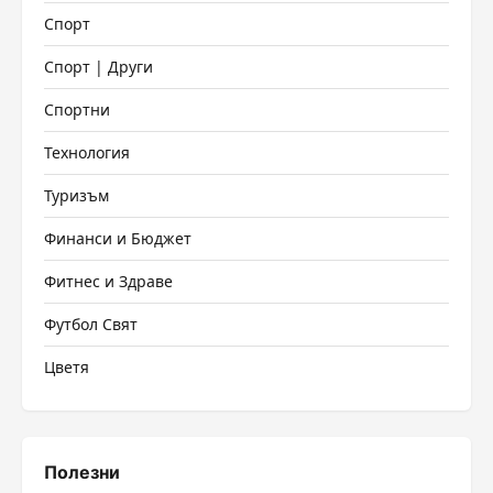
Спорт
Спорт | Други
Спортни
Технология
Туризъм
Финанси и Бюджет
Фитнес и Здраве
Футбол Свят
Цветя
Полезни