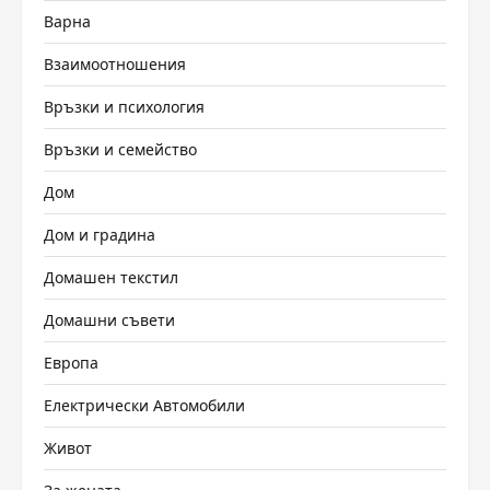
Варна
Взаимоотношения
Връзки и психология
Връзки и семейство
Дом
Дом и градина
Домашен текстил
Домашни съвети
Европа
Електрически Автомобили
Живот