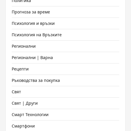
Политика
Прогноза за време
Психология и връзки
Психология на Връзките
Регионални
Регионални | Варна
Рецепти
Ръководства за покупка
Свят
Свят | Други
Смарт Технологии
Смартфони