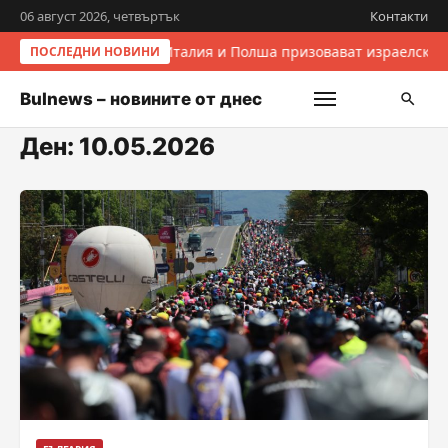
06 август 2026, четвъртък
Контакти
Италия и Полша призовават израелскит
ПОСЛЕДНИ НОВИНИ
Bulnews – новините от днес
Ден:
10.05.2026