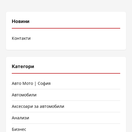
Новини
Контакти
Категори
Авто Мото | София
Автомобили
Аксесоари за автомобили
Анализи
Бизнес