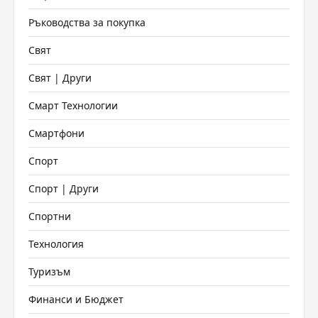
Ръководства за покупка
Свят
Свят | Други
Смарт Технологии
Смартфони
Спорт
Спорт | Други
Спортни
Технология
Туризъм
Финанси и Бюджет