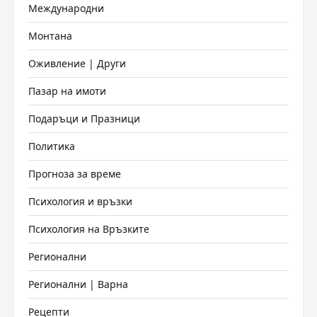
Международни
Монтана
Оживление | Други
Пазар на имоти
Подаръци и Празници
Политика
Прогноза за време
Психология и връзки
Психология на Връзките
Регионални
Регионални | Варна
Рецепти