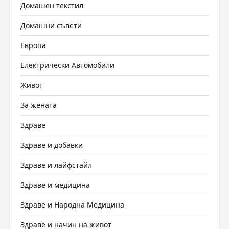
Домашен текстил
Домашни съвети
Европа
Електрически Автомобили
Живот
За жената
Здраве
Здраве и добавки
Здраве и лайфстайл
Здраве и медицина
Здраве и Народна Медицина
Здраве и начин на живот