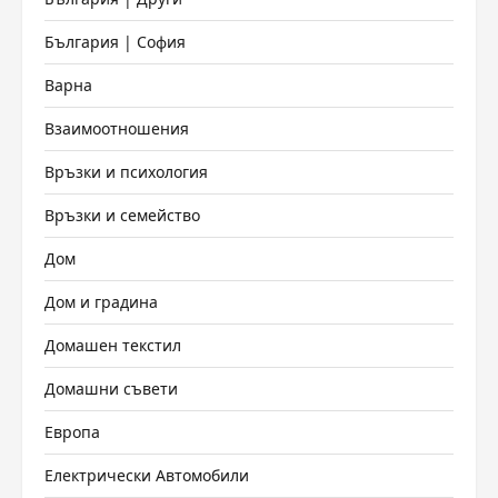
България | София
Варна
Взаимоотношения
Връзки и психология
Връзки и семейство
Дом
Дом и градина
Домашен текстил
Домашни съвети
Европа
Електрически Автомобили