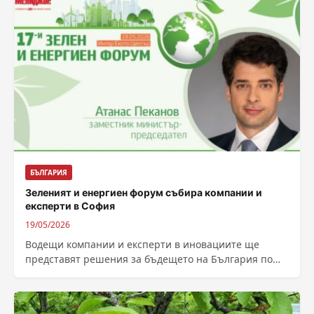
БЪЛГАРИЯ
Зеленият и енергиен форум събира компании и
експерти в София
19/05/2026
Водещи компании и експерти в иновациите ще
представят решения за бъдещето на България по
време на 17-ия Зелен и енергиен...