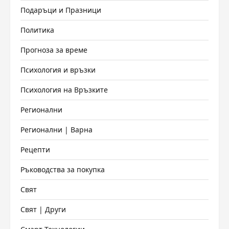
Подаръци и Празници
Политика
Прогноза за време
Психология и връзки
Психология на Връзките
Регионални
Регионални | Варна
Рецепти
Ръководства за покупка
Свят
Свят | Други