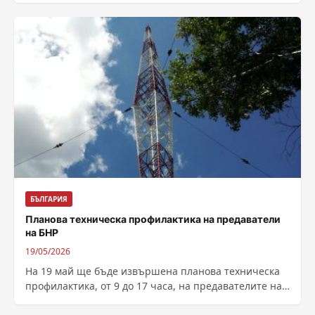
структури, на академичните...
БЪЛГАРИЯ
Планова техническа профилактика на предаватели
на БНР
19/05/2026
На 19 май ще бъде извършена планова техническа
профилактика, от 9 до 17 часа, на предавателите на
СМОЛЯН 4 на...