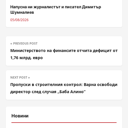
Напусна ни журналистът и писател Димитър
Шумналиев
05/08/2026
« PREVIOUS POST
Министерството на финансите отчита дефицит от
1,76 млрд. евро
NEXT POST »
Пропуски в строителния контрол: Варна освободи
директор след случая „Баба Алино“
Новини