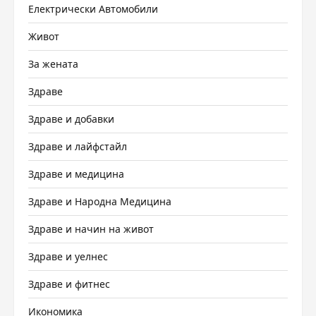
Електрически Автомобили
Живот
За жената
Здраве
Здраве и добавки
Здраве и лайфстайл
Здраве и медицина
Здраве и Народна Медицина
Здраве и начин на живот
Здраве и уелнес
Здраве и фитнес
Икономика