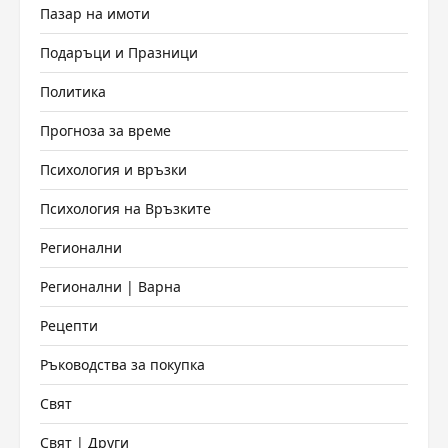
Пазар на имоти
Подаръци и Празници
Политика
Прогноза за време
Психология и връзки
Психология на Връзките
Регионални
Регионални | Варна
Рецепти
Ръководства за покупка
Свят
Свят | Други