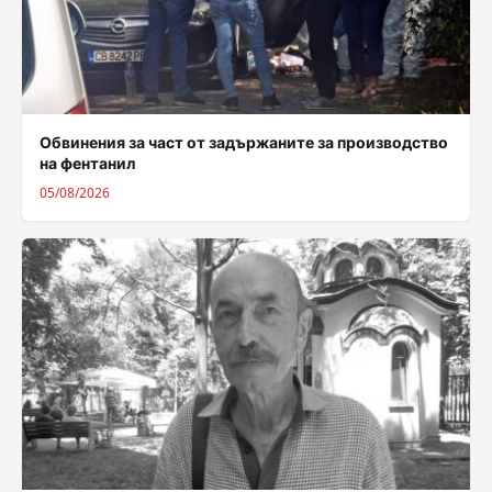
Обвинения за част от задържаните за производство
на фентанил
05/08/2026