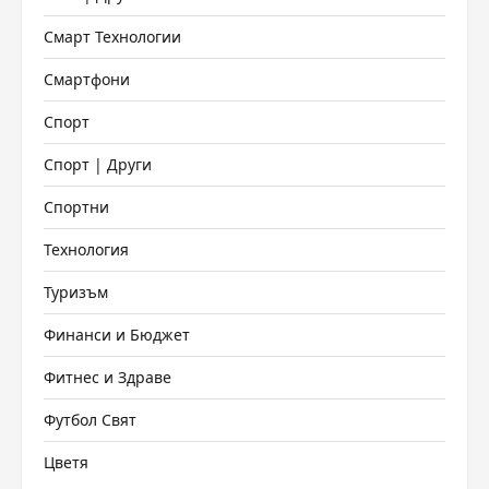
Смарт Технологии
Смартфони
Спорт
Спорт | Други
Спортни
Технология
Туризъм
Финанси и Бюджет
Фитнес и Здраве
Футбол Свят
Цветя