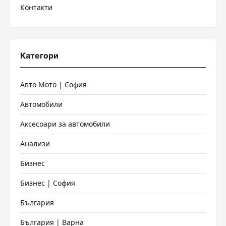
Контакти
Категори
Авто Мото | София
Автомобили
Аксесоари за автомобили
Анализи
Бизнес
Бизнес | София
България
България | Варна