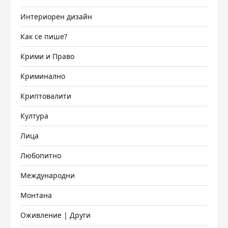
Интериорен дизайн
Как се пише?
Крими и Право
Криминално
Криптовалити
Култура
Лица
Любопитно
Международни
Монтана
Оживление | Други