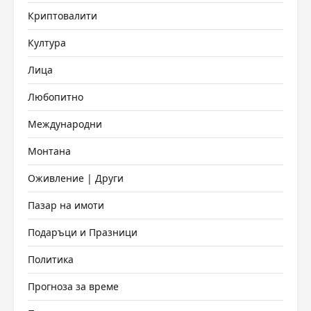
Криптовалити
Култура
Лица
Любопитно
Международни
Монтана
Оживление | Други
Пазар на имоти
Подаръци и Празници
Политика
Прогноза за време