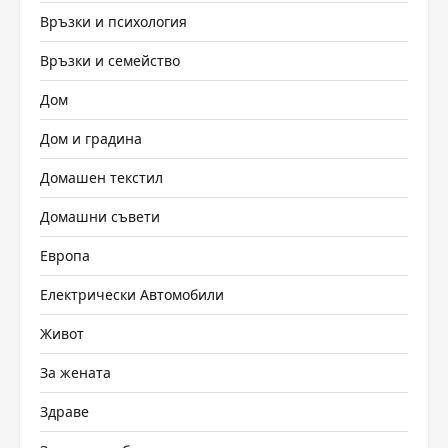
Връзки и психология
Връзки и семейство
Дом
Дом и градина
Домашен текстил
Домашни съвети
Европа
Електрически Автомобили
Живот
За жената
Здраве