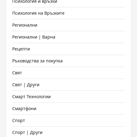
Психология и връзки
Психология на Връзките
Регионални
Регионални | Варна
Рецепти
Ръководства за покупка
Свят
Свят | Други
Смарт Технологии
Смартфони
Спорт
Спорт | Други