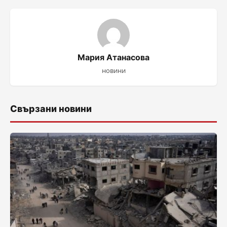
Мария Атанасова
новини
Свързани новини