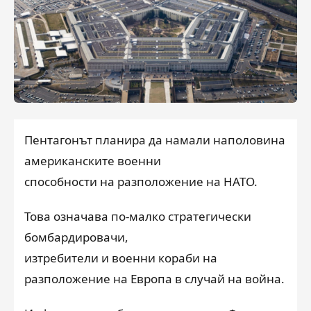
Пентагонът планира да намали наполовина
американските военни
способности на разположение на НАТО.
Това означава по-малко стратегически
бомбардировачи,
изтребители и военни кораби на
разположение на Европа в случай на война.