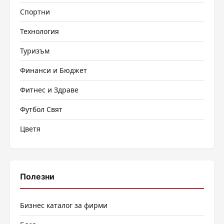
Спортни
Технология
Туризъм
Финанси и Бюджет
Фитнес и Здраве
Футбол Свят
Цветя
Полезни
Бизнес каталог за фирми