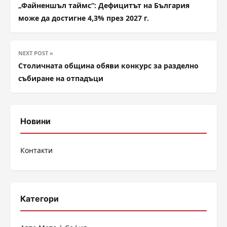
„Файненшъл таймс“: Дефицитът на България
може да достигне 4,3% през 2027 г.
NEXT POST »
Столичната община обяви конкурс за разделно
събиране на отпадъци
Новини
Контакти
Категори