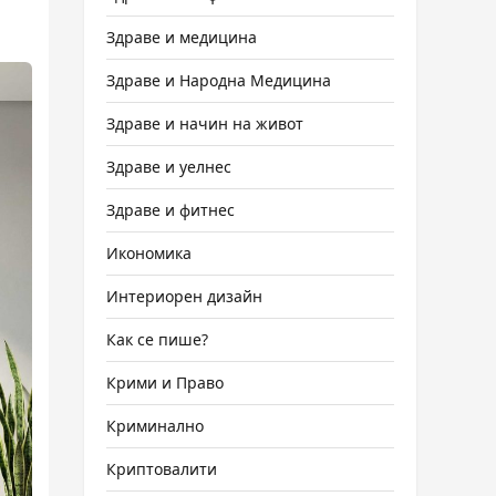
Здраве и медицина
Здраве и Народна Медицина
Здраве и начин на живот
Здраве и уелнес
Здраве и фитнес
Икономика
Интериорен дизайн
Как се пише?
Крими и Право
Криминално
Криптовалити