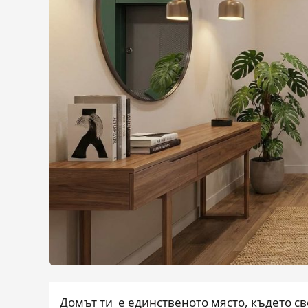
Домът ти е единственото място, където св