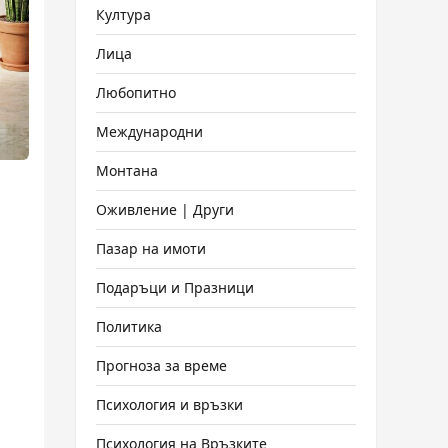
Култура
Лица
Любопитно
Международни
Монтана
Оживление | Други
Пазар на имоти
Подаръци и Празници
Политика
Прогноза за време
Психология и връзки
Психология на Връзките