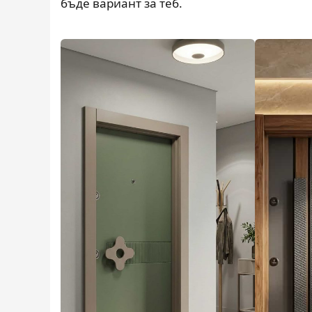
бъде вариант за теб.