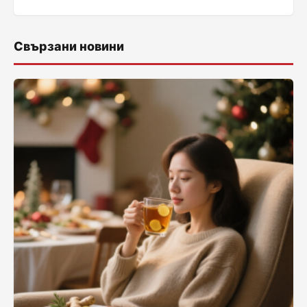
Свързани новини