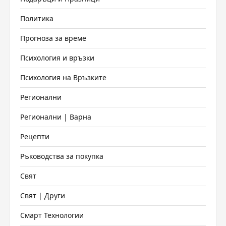
Политика
Прогноза за време
Психология и връзки
Психология на Връзките
Регионални
Регионални | Варна
Рецепти
Ръководства за покупка
Свят
Свят | Други
Смарт Технологии