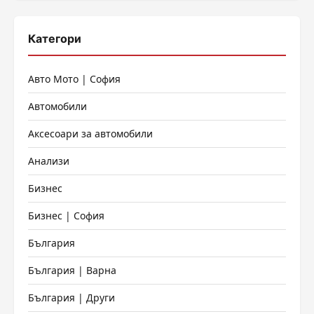
Категори
Авто Мото | София
Автомобили
Аксесоари за автомобили
Анализи
Бизнес
Бизнес | София
България
България | Варна
България | Други