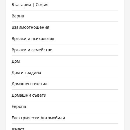
България | София
Варна
Взаимоотношения
Връзки и психология
Връзки и семейство
Дом
Дом и градина
Домашен текстил
Домашни съвети
Европа
Електрически Автомобили
Живот