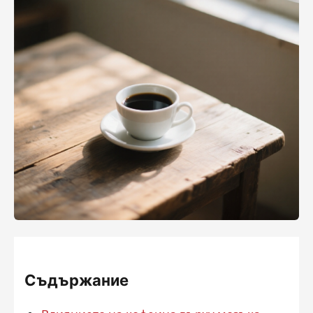
Съдържание