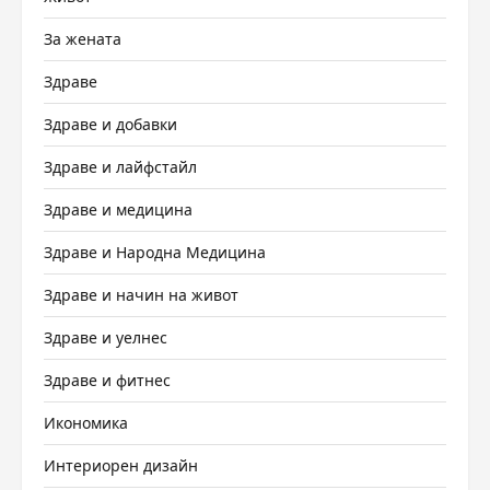
За жената
Здраве
Здраве и добавки
Здраве и лайфстайл
Здраве и медицина
Здраве и Народна Медицина
Здраве и начин на живот
Здраве и уелнес
Здраве и фитнес
Икономика
Интериорен дизайн