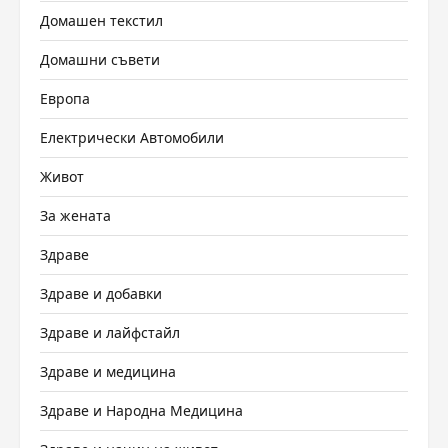
Домашен текстил
Домашни съвети
Европа
Електрически Автомобили
Живот
За жената
Здраве
Здраве и добавки
Здраве и лайфстайл
Здраве и медицина
Здраве и Народна Медицина