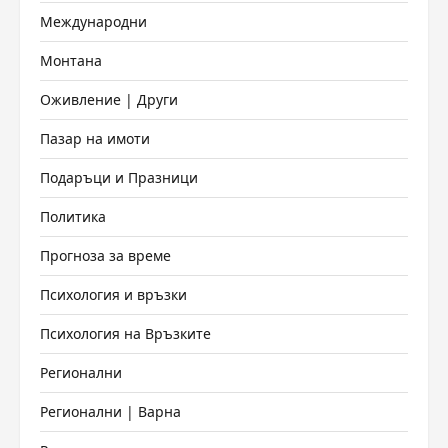
Международни
Монтана
Оживление | Други
Пазар на имоти
Подаръци и Празници
Политика
Прогноза за време
Психология и връзки
Психология на Връзките
Регионални
Регионални | Варна