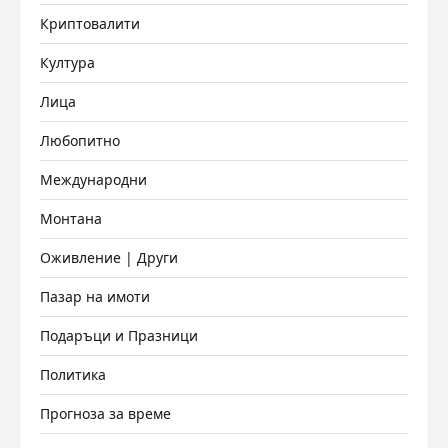
Криптовалити
Култура
Лица
Любопитно
Международни
Монтана
Оживление | Други
Пазар на имоти
Подаръци и Празници
Политика
Прогноза за време