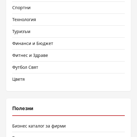
Спортни
Технология
Туризъм
Финанси и Бюджет
Фитнес и Здраве
Футбол Свят
Цветя
Полезни
Бизнес каталог за фирми