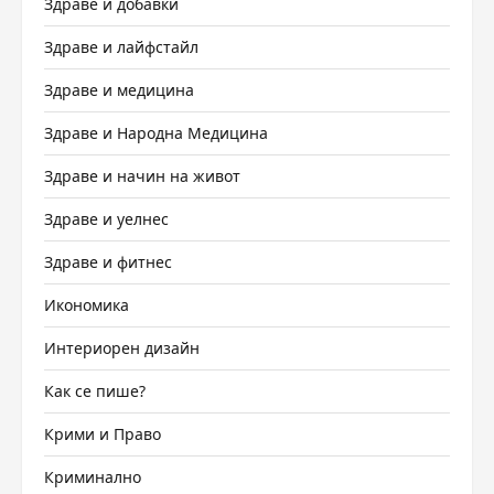
Здраве и добавки
Здраве и лайфстайл
Здраве и медицина
Здраве и Народна Медицина
Здраве и начин на живот
Здраве и уелнес
Здраве и фитнес
Икономика
Интериорен дизайн
Как се пише?
Крими и Право
Криминално