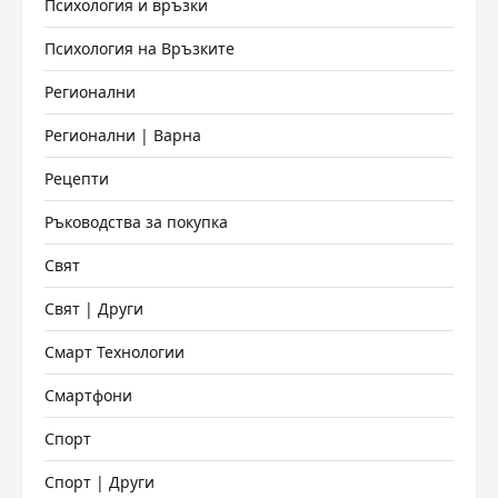
Психология и връзки
Психология на Връзките
Регионални
Регионални | Варна
Рецепти
Ръководства за покупка
Свят
Свят | Други
Смарт Технологии
Смартфони
Спорт
Спорт | Други