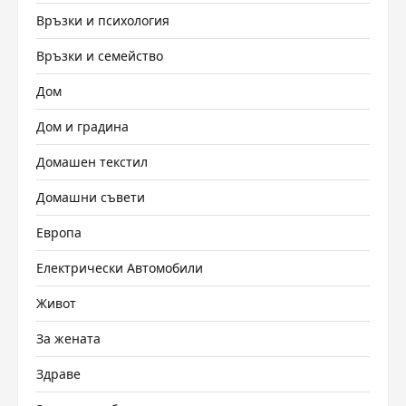
Връзки и психология
Връзки и семейство
Дом
Дом и градина
Домашен текстил
Домашни съвети
Европа
Електрически Автомобили
Живот
За жената
Здраве