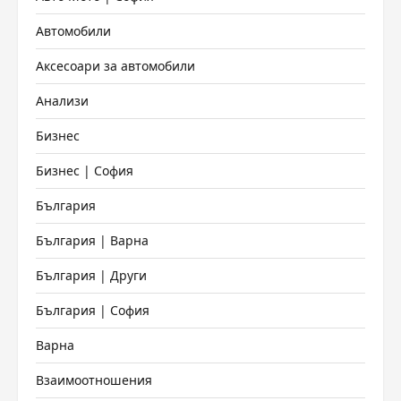
Автомобили
Аксесоари за автомобили
Анализи
Бизнес
Бизнес | София
България
България | Варна
България | Други
България | София
Варна
Взаимоотношения