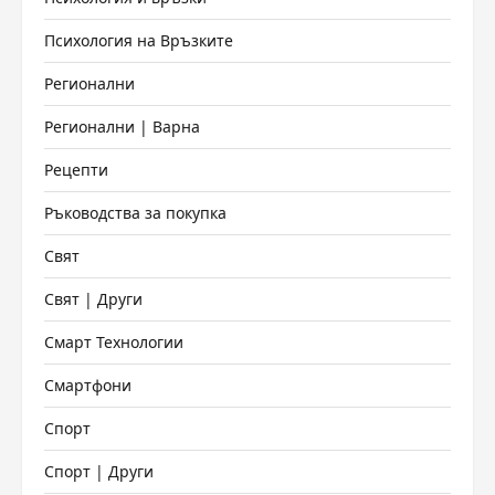
Психология на Връзките
Регионални
Регионални | Варна
Рецепти
Ръководства за покупка
Свят
Свят | Други
Смарт Технологии
Смартфони
Спорт
Спорт | Други