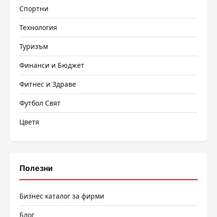
Спортни
Технология
Туризъм
Финанси и Бюджет
Фитнес и Здраве
Футбол Свят
Цветя
Полезни
Бизнес каталог за фирми
Блог