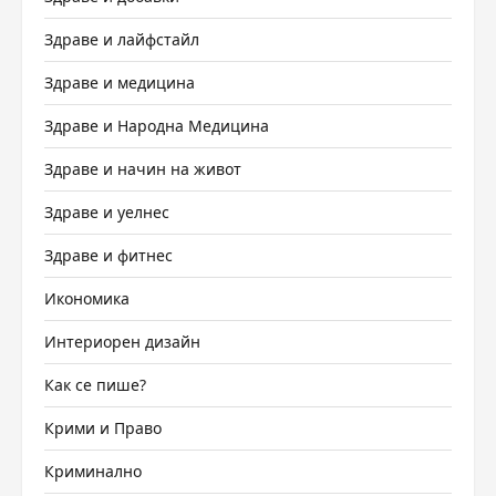
Здраве и лайфстайл
Здраве и медицина
Здраве и Народна Медицина
Здраве и начин на живот
Здраве и уелнес
Здраве и фитнес
Икономика
Интериорен дизайн
Как се пише?
Крими и Право
Криминално