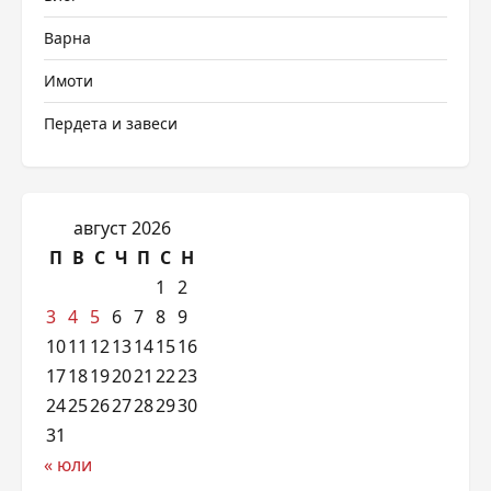
Варна
Имоти
Пердета и завеси
август 2026
П
В
С
Ч
П
С
Н
1
2
3
4
5
6
7
8
9
10
11
12
13
14
15
16
17
18
19
20
21
22
23
24
25
26
27
28
29
30
31
« юли