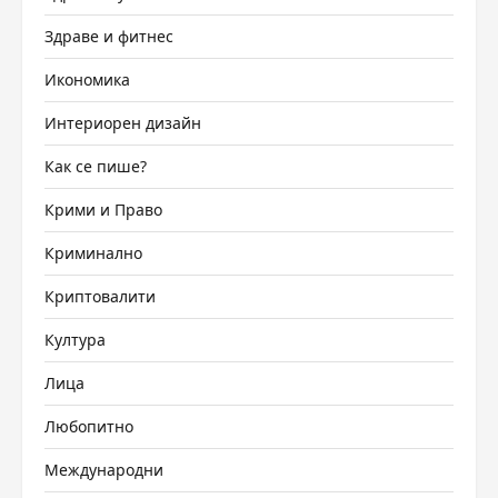
Здраве и фитнес
Икономика
Интериорен дизайн
Как се пише?
Крими и Право
Криминално
Криптовалити
Култура
Лица
Любопитно
Международни