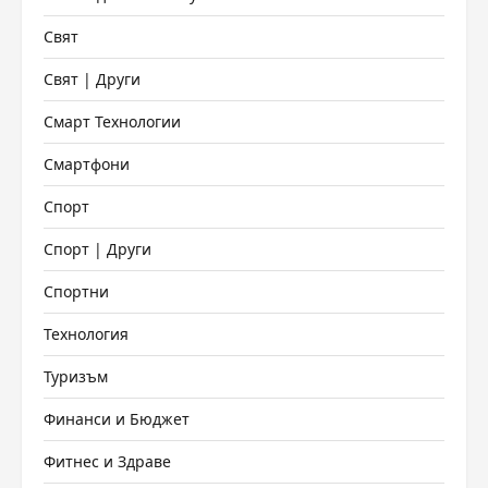
Свят
Свят | Други
Смарт Технологии
Смартфони
Спорт
Спорт | Други
Спортни
Технология
Туризъм
Финанси и Бюджет
Фитнес и Здраве