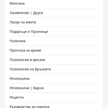
Монтана
Оживление | Други
Пазар на имоти
Подаръци и Празници
Политика
Прогноза за време
Психология и връзки
Психология на Връзките
Регионални
Регионални | Варна
Рецепти
Ръководства за покупка