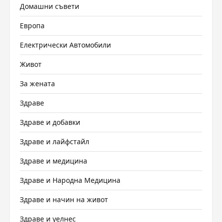
Домашни съвети
Европа
Електрически Автомобили
Живот
За жената
Здраве
Здраве и добавки
Здраве и лайфстайл
Здраве и медицина
Здраве и Народна Медицина
Здраве и начин на живот
Здраве и уелнес