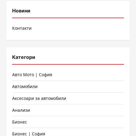
Новини
Контакти
Категори
Авто Мото | София
Автомобили
Аксесоари за автомобили
Анализи
Бизнес
Бизнес | София