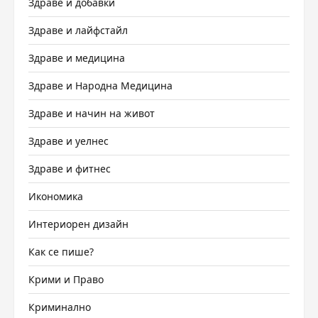
Здраве и добавки
Здраве и лайфстайл
Здраве и медицина
Здраве и Народна Медицина
Здраве и начин на живот
Здраве и уелнес
Здраве и фитнес
Икономика
Интериорен дизайн
Как се пише?
Крими и Право
Криминално