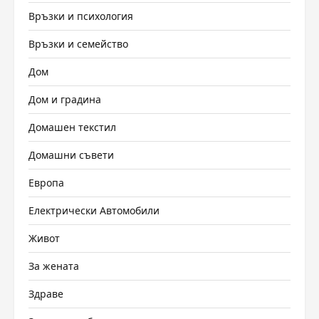
Връзки и психология
Връзки и семейство
Дом
Дом и градина
Домашен текстил
Домашни съвети
Европа
Електрически Автомобили
Живот
За жената
Здраве