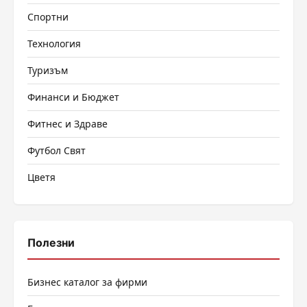
Спортни
Технология
Туризъм
Финанси и Бюджет
Фитнес и Здраве
Футбол Свят
Цветя
Полезни
Бизнес каталог за фирми