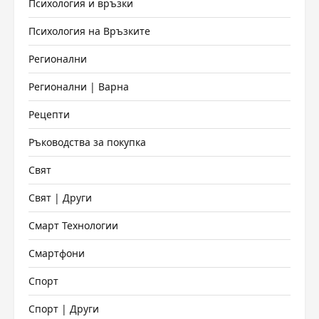
Психология и връзки
Психология на Връзките
Регионални
Регионални | Варна
Рецепти
Ръководства за покупка
Свят
Свят | Други
Смарт Технологии
Смартфони
Спорт
Спорт | Други