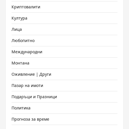
Криптовалити
Култура
Лица
Любопитно
Международни
Монтана
Оживление | Други
Пазар на имоти
Подаръци и Празници
Политика
Прогноза за време