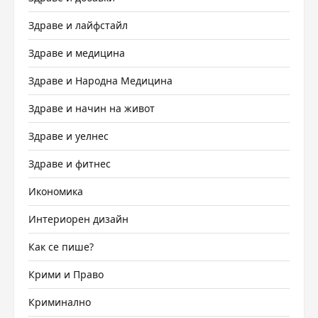
Здраве и лайфстайл
Здраве и медицина
Здраве и Народна Медицина
Здраве и начин на живот
Здраве и уелнес
Здраве и фитнес
Икономика
Интериорен дизайн
Как се пише?
Крими и Право
Криминално