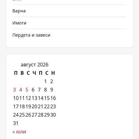
Варна
Имоти
Пердета и завеси
август 2026
П
В
С
Ч
П
С
Н
1
2
3
4
5
6
7
8
9
10
11
12
13
14
15
16
17
18
19
20
21
22
23
24
25
26
27
28
29
30
31
« юли