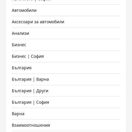
Автомобили
Аксесоари за автомобили
Анализи
Бизнес
Бизнес | София
България
България | Варна
България | Други
България | София
Варна
Взаимоотношения