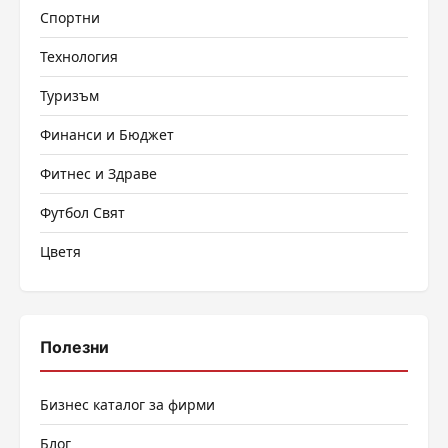
Спортни
Технология
Туризъм
Финанси и Бюджет
Фитнес и Здраве
Футбол Свят
Цветя
Полезни
Бизнес каталог за фирми
Блог