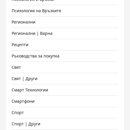
Психология на Връзките
Регионални
Регионални | Варна
Рецепти
Ръководства за покупка
Свят
Свят | Други
Смарт Технологии
Смартфони
Спорт
Спорт | Други