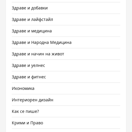
Здраве и добавки
Здраве и лайфстайл
Здраве и медицина
Здраве и Народна Медицина
Здраве и начин на живот
Здраве и уелнес
Здраве и фитнес
Икономика
Интериорен дизайн
Как се пише?
Крими и Право