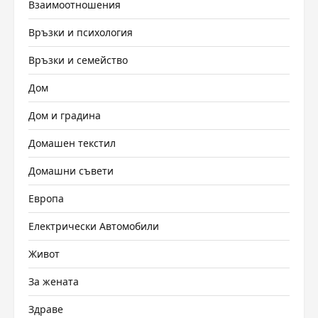
Взаимоотношения
Връзки и психология
Връзки и семейство
Дом
Дом и градина
Домашен текстил
Домашни съвети
Европа
Електрически Автомобили
Живот
За жената
Здраве