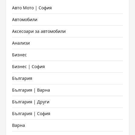
Авто Мото | София
Автомобили
Аксесоари за автомобили
Анализи
Бизнес
Бизнес | София
България
България | Варна
България | Други
България | София
Варна