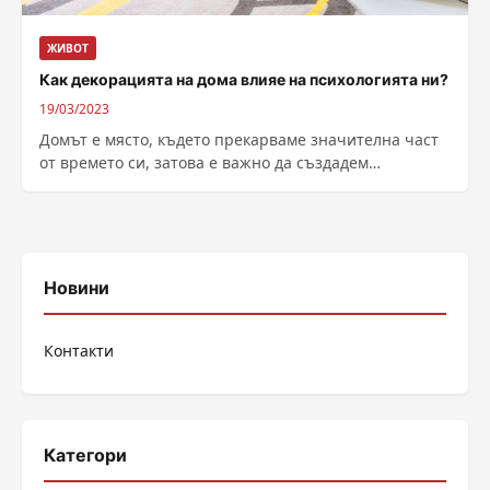
ЖИВОТ
Как декорацията на дома влияе на психологията ни?
19/03/2023
Домът е място, където прекарваме значителна част
от времето си, затова е важно да създадем
комфортно и уютно пространство. Една...
Новини
Контакти
Категори