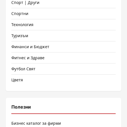
Спорт | Други
Спортни
Технология
Туризъм
Финанси и Бюджет
Фитнес и Здраве
Футбол Свят
Цветя
Полезни
Бизнес каталог за фирми