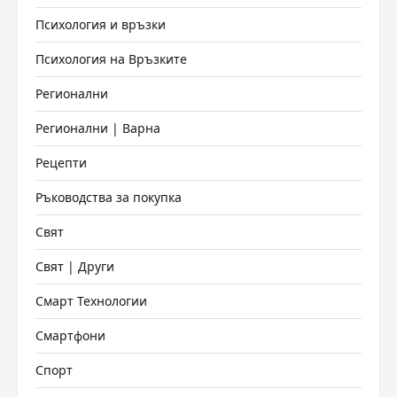
Психология и връзки
Психология на Връзките
Регионални
Регионални | Варна
Рецепти
Ръководства за покупка
Свят
Свят | Други
Смарт Технологии
Смартфони
Спорт