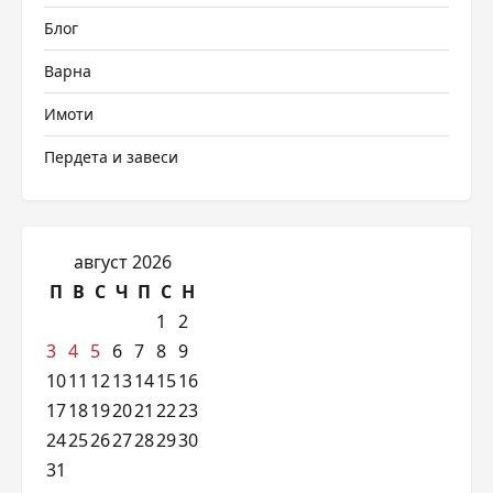
Блог
Варна
Имоти
Пердета и завеси
август 2026
П
В
С
Ч
П
С
Н
1
2
3
4
5
6
7
8
9
10
11
12
13
14
15
16
17
18
19
20
21
22
23
24
25
26
27
28
29
30
31