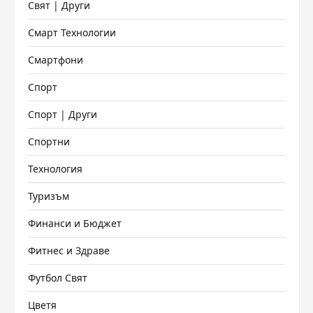
Свят | Други
Смарт Технологии
Смартфони
Спорт
Спорт | Други
Спортни
Технология
Туризъм
Финанси и Бюджет
Фитнес и Здраве
Футбол Свят
Цветя