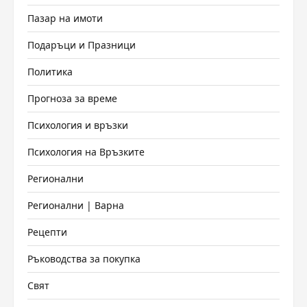
Пазар на имоти
Подаръци и Празници
Политика
Прогноза за време
Психология и връзки
Психология на Връзките
Регионални
Регионални | Варна
Рецепти
Ръководства за покупка
Свят