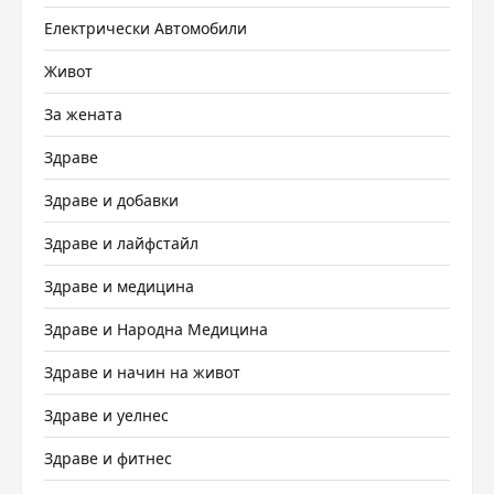
Електрически Автомобили
Живот
За жената
Здраве
Здраве и добавки
Здраве и лайфстайл
Здраве и медицина
Здраве и Народна Медицина
Здраве и начин на живот
Здраве и уелнес
Здраве и фитнес