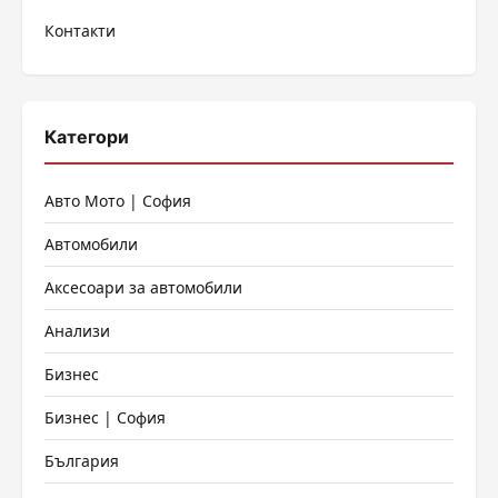
Контакти
Категори
Авто Мото | София
Автомобили
Аксесоари за автомобили
Анализи
Бизнес
Бизнес | София
България