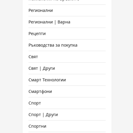
Регионални
Регионални | Варна
Рецепти
Ръководства за покупка
Свят
Свят | Други
Смарт Технологии
Смартфони
Спорт
Спорт | Други
Спортни