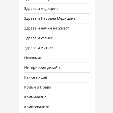
Здраве и медицина
Здраве и Народна Медицина
Здраве и начин на живот
Здраве и уелнес
Здраве и фитнес
Икономика
Интериорен дизайн
Как се пише?
Крими и Право
Криминално
Криптовалити