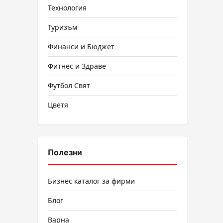
Технология
Туризъм
Финанси и Бюджет
Фитнес и Здраве
Футбол Свят
Цветя
Полезни
Бизнес каталог за фирми
Блог
Варна