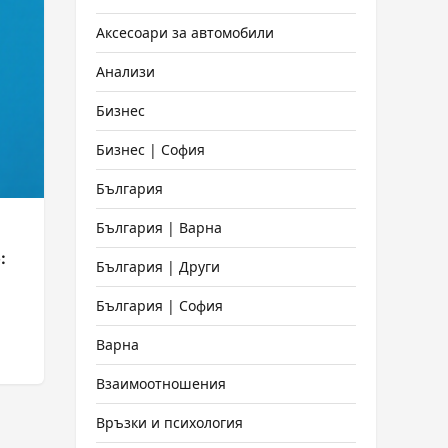
Аксесоари за автомобили
Анализи
Бизнес
Бизнес | София
България
България | Варна
:
България | Други
България | София
Варна
Взаимоотношения
Връзки и психология