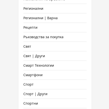
Регионални
Регионални | Варна
Рецепти
Ръководства за покупка
Свят
Свят | Други
Смарт Технологии
Смартфони
Спорт
Спорт | Други
Спортни