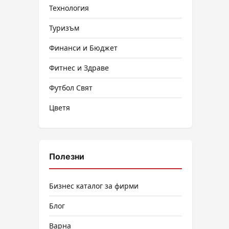
Технология
Туризъм
Финанси и Бюджет
Фитнес и Здраве
Футбол Свят
Цветя
Полезни
Бизнес каталог за фирми
Блог
Варна