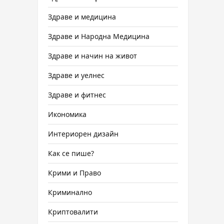
Здраве и медицина
Здраве и Народна Медицина
Здраве и начин на живот
Здраве и уелнес
Здраве и фитнес
Икономика
Интериорен дизайн
Как се пише?
Крими и Право
Криминално
Криптовалити