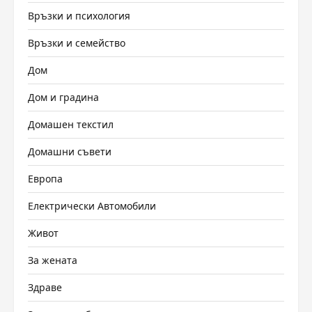
Връзки и психология
Връзки и семейство
Дом
Дом и градина
Домашен текстил
Домашни съвети
Европа
Електрически Автомобили
Живот
За жената
Здраве