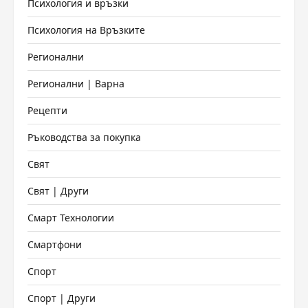
Психология и връзки
Психология на Връзките
Регионални
Регионални | Варна
Рецепти
Ръководства за покупка
Свят
Свят | Други
Смарт Технологии
Смартфони
Спорт
Спорт | Други