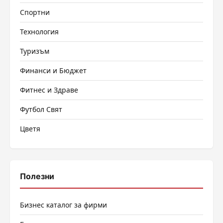
Спортни
Технология
Туризъм
Финанси и Бюджет
Фитнес и Здраве
Футбол Свят
Цветя
Полезни
Бизнес каталог за фирми