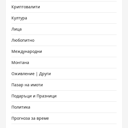
Криптовалити
Култура
Лица
Любопитно
Международни
Монтана
Оживление | Други
Пазар на имоти
Подаръци и Празници
Политика
Прогноза за време