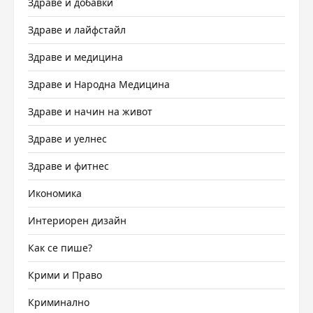
Здраве и добавки
Здраве и лайфстайл
Здраве и медицина
Здраве и Народна Медицина
Здраве и начин на живот
Здраве и уелнес
Здраве и фитнес
Икономика
Интериорен дизайн
Как се пише?
Крими и Право
Криминално