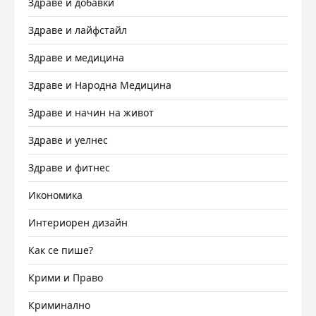
Здраве и добавки
Здраве и лайфстайл
Здраве и медицина
Здраве и Народна Медицина
Здраве и начин на живот
Здраве и уелнес
Здраве и фитнес
Икономика
Интериорен дизайн
Как се пише?
Крими и Право
Криминално