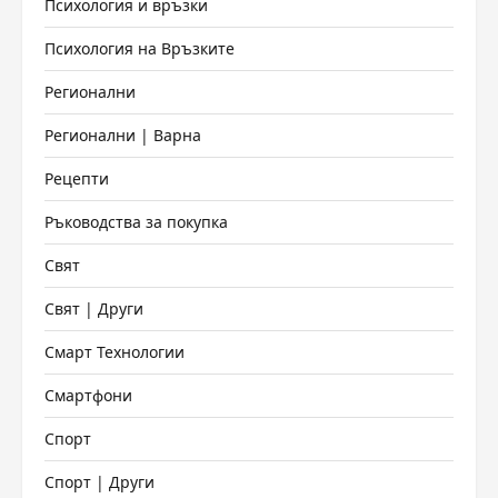
Психология и връзки
Психология на Връзките
Регионални
Регионални | Варна
Рецепти
Ръководства за покупка
Свят
Свят | Други
Смарт Технологии
Смартфони
Спорт
Спорт | Други