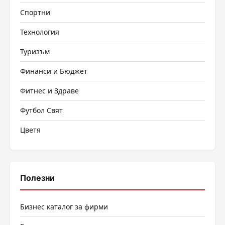
Спортни
Технология
Туризъм
Финанси и Бюджет
Фитнес и Здраве
Футбол Свят
Цветя
Полезни
Бизнес каталог за фирми