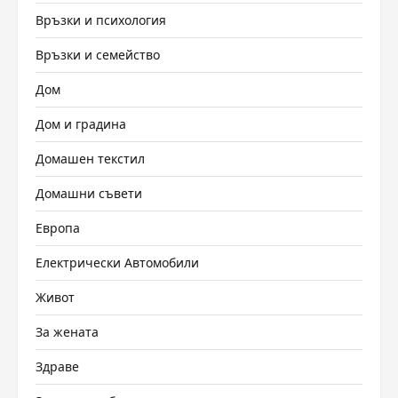
Връзки и психология
Връзки и семейство
Дом
Дом и градина
Домашен текстил
Домашни съвети
Европа
Електрически Автомобили
Живот
За жената
Здраве