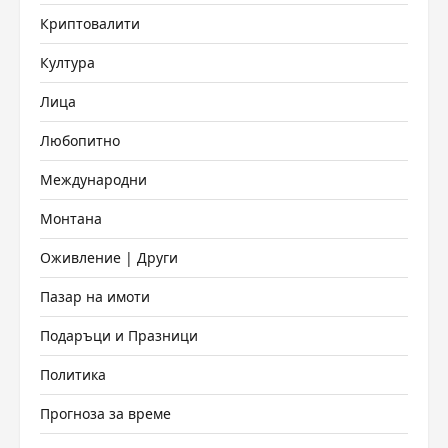
Криптовалити
Култура
Лица
Любопитно
Международни
Монтана
Оживление | Други
Пазар на имоти
Подаръци и Празници
Политика
Прогноза за време