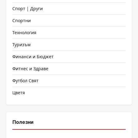
Спорт | Други
Спортни
Технология
Туризъм
Финанси и Бюджет
Фитнес и Здраве
Футбол Свят
Цветя
Полезни