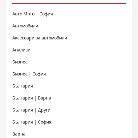
Авто Мото | София
Автомобили
Аксесоари за автомобили
Анализи
Бизнес
Бизнес | София
България
България | Варна
България | Други
България | София
Варна