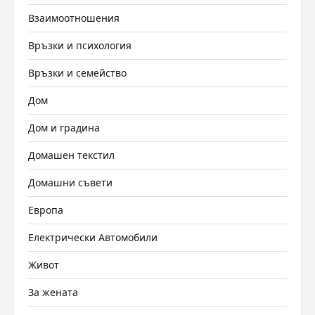
Взаимоотношения
Връзки и психология
Връзки и семейство
Дом
Дом и градина
Домашен текстил
Домашни съвети
Европа
Електрически Автомобили
Живот
За жената