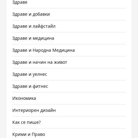
Здраве
Здраве и добавки
Здраве и лайфстайл
Здраве и медицина
Здраве и Народна Медицина
Здраве и начин на живот
Здраве и уелнес
Здраве и фитнес
Икономика
Интериорен дизайн
Как се пише?
Крими и Право