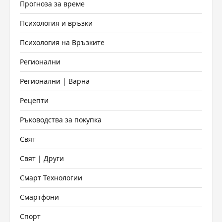
Прогноза за време
Психология и връзки
Психология на Връзките
Регионални
Регионални | Варна
Рецепти
Ръководства за покупка
Свят
Свят | Други
Смарт Технологии
Смартфони
Спорт